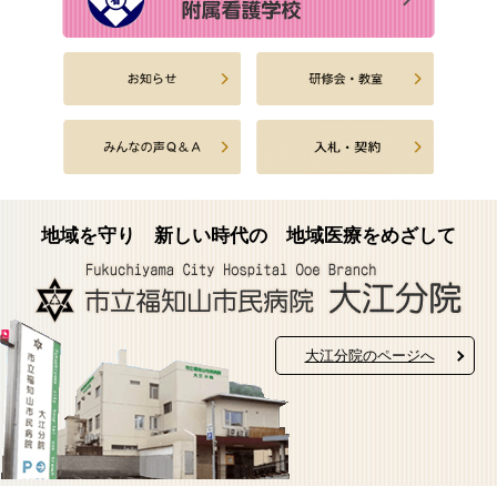
地域を守り
新しい時代の
地域医療をめざして
大江分院のページへ