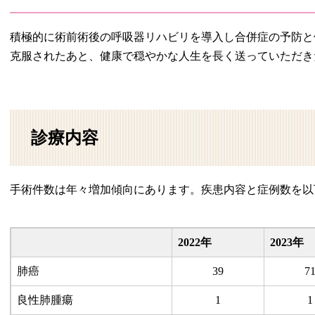
積極的に術前術後の呼吸器リハビリを導入し合併症の予防と
克服されたあと、健康で穏やかな人生を長く送っていただき
診療内容
手術件数は年々増加傾向にあります。疾患内容と症例数を以
2022年
2023年
肺癌
39
7
良性肺腫瘍
1
1