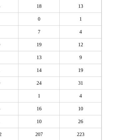
8
18
13
0
1
7
4
0
19
12
13
9
2
14
19
9
24
31
1
4
5
16
10
2
10
26
2
207
223