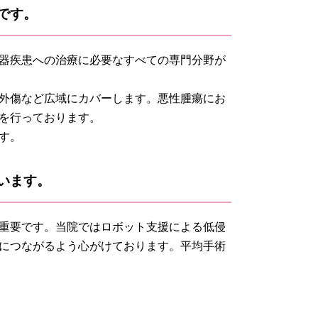
です。
器疾患への治療に必要なすべての専門分野が
外傷など広域にカバーします。悪性腫瘍にお
を行っております。
す。
います。
重要です。当院ではロボット支援による低侵
につながるよう心がけております。平均手術