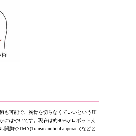
術も可能で、胸骨を切らなくていいという圧
かにはやいです。現在は約90%がロボット支
Transmanubrial approach)などと