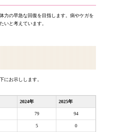
体力の早急な回復を目指します。病やケガを
たいと考えています。
下にお示しします。
2024年
2025年
1
79
94
5
0