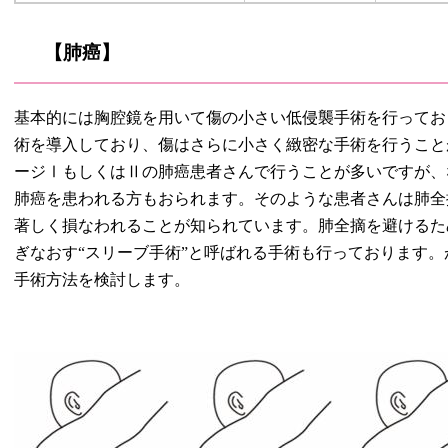
【肺癌】
基本的には胸腔鏡を用いて傷の小さい低侵襲手術を行っておりま
術を導入しており、傷はさらに小さく緻密な手術を行うこと
ージⅠもしくはⅡの肺癌患者さんで行うことが多いですが、
肺癌を患われる方もおられます。そのような患者さんは肺全
著しく損なわれることが知られています。肺全摘を避けるた
ぎなおす“スリーブ手術”と呼ばれる手術も行っております
手術方法を検討します。