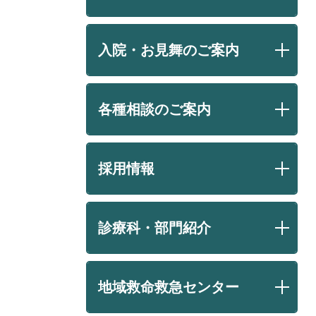
入院・お見舞のご案内
各種相談のご案内
採用情報
診療科・部門紹介
地域救命救急センター