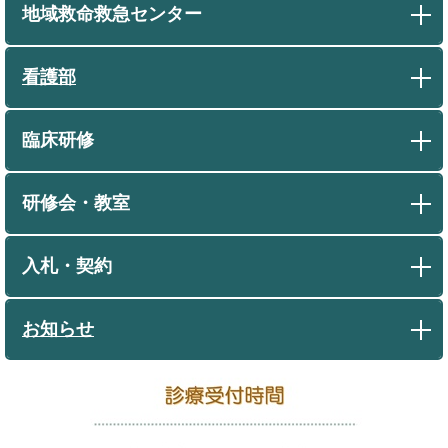
地域救命救急センター
看護部
臨床研修
研修会・教室
入札・契約
お知らせ