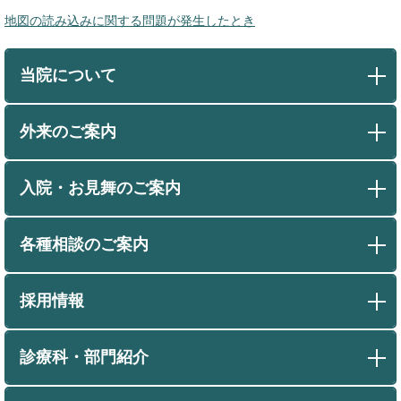
地図の読み込みに関する問題が発生したとき
当院について
外来のご案内
入院・お見舞のご案内
各種相談のご案内
採用情報
診療科・部門紹介