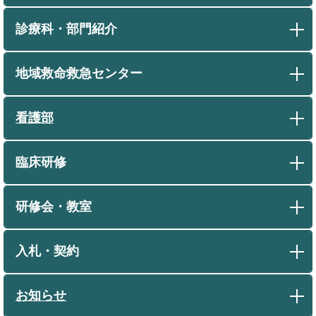
診療科・部門紹介
地域救命救急センター
看護部
臨床研修
研修会・教室
入札・契約
お知らせ