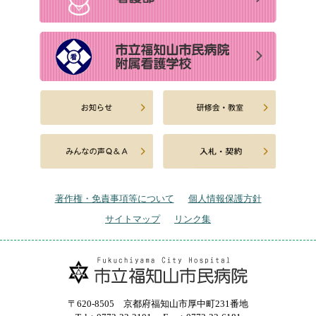
著作権・免責事項等について
個人情報保護方針
サイトマップ
リンク集
〒620-8505 京都府福知山市厚中町231番地