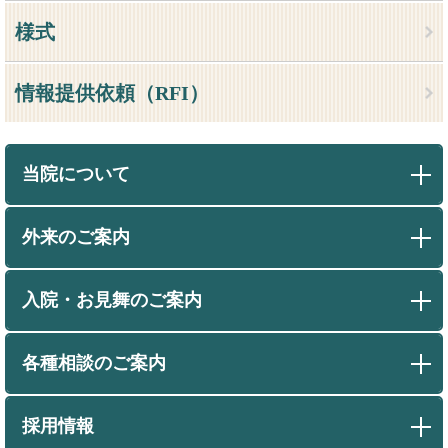
様式
情報提供依頼（RFI）
当院について
外来のご案内
入院・お見舞のご案内
各種相談のご案内
採用情報