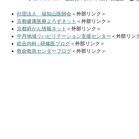
社団法人 福知山医師会
＜外部リンク＞
京都健康医療よろずネット
＜外部リンク＞
京都府がん情報ネット
＜外部リンク＞
中丹地域リハビリテーション支援センター
＜外部リン
総合内科 / 研修医ブログ
＜外部リンク＞
救命救急センターブログ
＜外部リンク＞