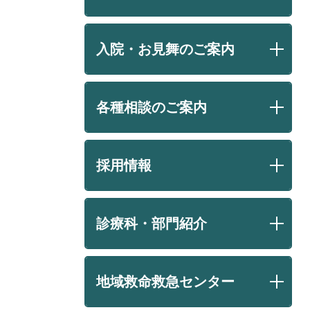
入院・お見舞のご案内
各種相談のご案内
採用情報
診療科・部門紹介
地域救命救急センター