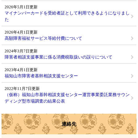
2026年5月1日更新
マイナンバーカードを受給者証として利用できるようになりまし
た
2026年4月1日更新
高額障害福祉サービス等給付費について
2024年3月7日更新
障害者相談支援事業に係る消費税取扱いの誤りについて
2023年4月1日更新
福知山市障害者基幹相談支援センター
2022年11月7日更新
（仮称）福知山市基幹相談支援センター運営事業委託業務サウン
ディング型市場調査の結果公表
連絡先