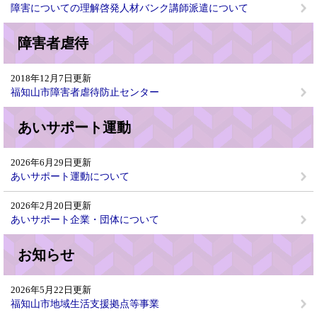
障害についての理解啓発人材バンク講師派遣について
障害者虐待
2018年12月7日更新
福知山市障害者虐待防止センター
あいサポート運動
2026年6月29日更新
あいサポート運動について
2026年2月20日更新
あいサポート企業・団体について
お知らせ
2026年5月22日更新
福知山市地域生活支援拠点等事業