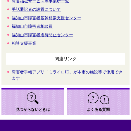
障害福祉サービス等事業所一覧
手話通訳者の設置について
福知山市障害者基幹相談支援センター
福知山市障害者相談員
福知山市障害者虐待防止センター
相談支援事業
関連リンク
障害者手帳アプリ「ミライロID」が本市の施設等で使用でき
ます！
見つからないときは
よくある質問