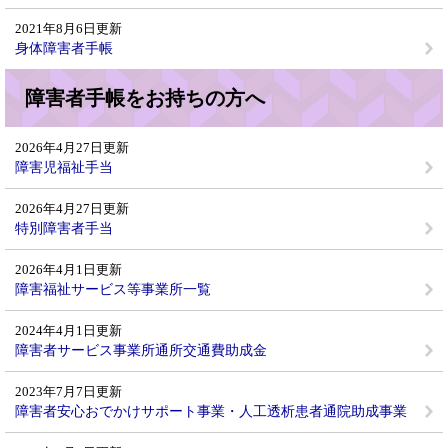
2021年8月6日更新
身体障害者手帳
障害者手帳をお持ちの方へ
2026年4月27日更新
障害児福祉手当
2026年4月27日更新
特別障害者手当
2026年4月1日更新
障害福祉サービス等事業所一覧
2024年4月1日更新
障害者サービス事業所通所交通費助成金
2023年7月7日更新
障害者安心おでかけサポート事業・人工透析患者通院助成事業