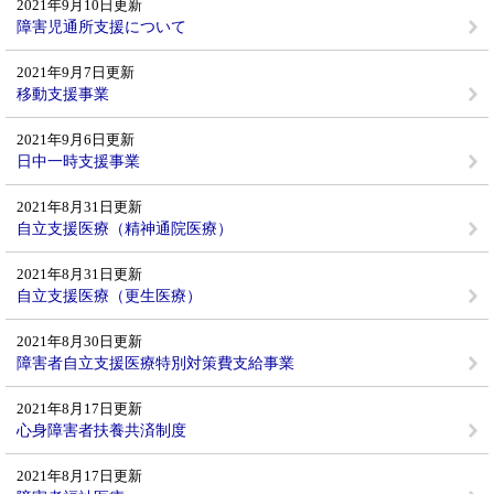
2021年9月10日更新
障害児通所支援について
2021年9月7日更新
移動支援事業
2021年9月6日更新
日中一時支援事業
2021年8月31日更新
自立支援医療（精神通院医療）
2021年8月31日更新
自立支援医療（更生医療）
2021年8月30日更新
障害者自立支援医療特別対策費支給事業
2021年8月17日更新
心身障害者扶養共済制度
2021年8月17日更新