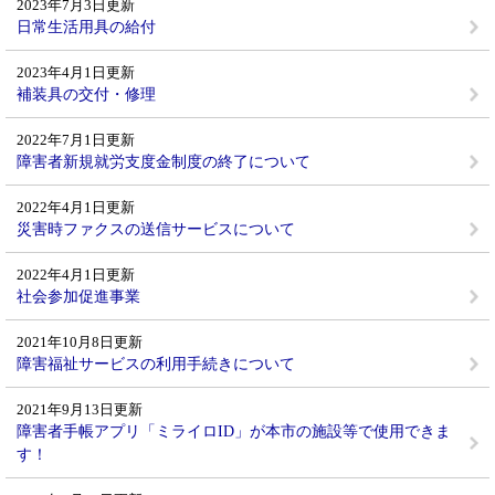
2023年7月3日更新
日常生活用具の給付
2023年4月1日更新
補装具の交付・修理
2022年7月1日更新
障害者新規就労支度金制度の終了について
2022年4月1日更新
災害時ファクスの送信サービスについて
2022年4月1日更新
社会参加促進事業
2021年10月8日更新
障害福祉サービスの利用手続きについて
2021年9月13日更新
障害者手帳アプリ「ミライロID」が本市の施設等で使用できま
す！