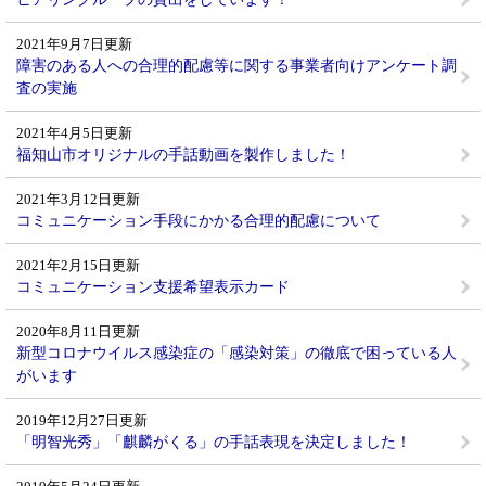
2021年9月7日更新
障害のある人への合理的配慮等に関する事業者向けアンケート調
査の実施
2021年4月5日更新
福知山市オリジナルの手話動画を製作しました！
2021年3月12日更新
コミュニケーション手段にかかる合理的配慮について
2021年2月15日更新
コミュニケーション支援希望表示カード
2020年8月11日更新
新型コロナウイルス感染症の「感染対策」の徹底で困っている人
がいます
2019年12月27日更新
「明智光秀」「麒麟がくる」の手話表現を決定しました！