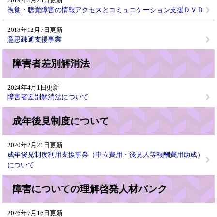
2019年5月24日更新
視覚・聴覚障害の情報アクセスとコミュニケーション支援ＤＶＤ
2018年12月7日更新
意思疎通支援事業
障害者差別解消法
2024年4月1日更新
障害者差別解消法について
成年後見制度について
2020年2月21日更新
成年後見制度利用支援事業（申立費用・後見人等報酬費用助成）
について
障害についての理解啓発人材バンク
2026年7月16日更新