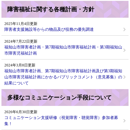
障害福祉に関する各種計画・方針
2025年11月4日更新
障害者支援施設等からの物品及び役務の優先調達
2024年7月22日更新
福知山市障害者計画・第7期福知山市障害福祉計画・第3期福知山
市障害児福祉計画
2024年3月8日更新
福知山市障害者計画、第7期福知山市障害福祉計画及び第3期福知
山市障害児福祉計画にかかるパブリックコメント（意見募集）の
結果について
多様なコミュニケーション手段について
2026年6月30日更新
コミュニケーション支援研修（視覚障害・聴覚障害）参加者募
集！