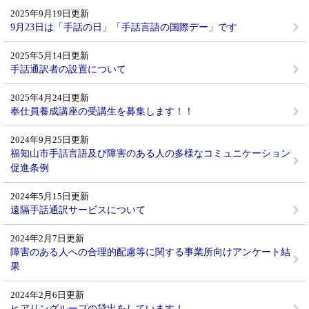
2025年9月19日更新
9月23日は「手話の日」「手話言語の国際デー」です
2025年5月14日更新
手話通訳者の設置について
2025年4月24日更新
奉仕員養成講座の受講生を募集します！！
2024年9月25日更新
福知山市手話言語及び障害のある人の多様なコミュニケーション
促進条例
2024年5月15日更新
遠隔手話通訳サービスについて
2024年2月7日更新
障害のある人への合理的配慮等に関する事業所向けアンケート結
果
2024年2月6日更新
ヒアリングループの貸出をしています！