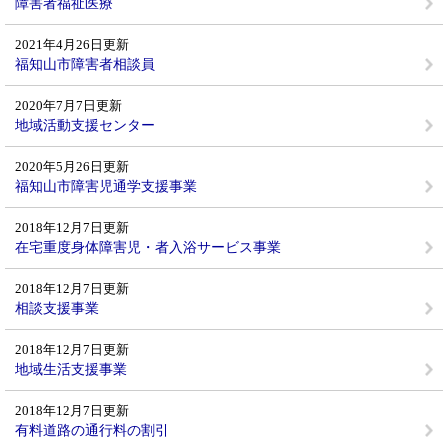
障害者福祉医療
2021年4月26日更新
福知山市障害者相談員
2020年7月7日更新
地域活動支援センター
2020年5月26日更新
福知山市障害児通学支援事業
2018年12月7日更新
在宅重度身体障害児・者入浴サービス事業
2018年12月7日更新
相談支援事業
2018年12月7日更新
地域生活支援事業
2018年12月7日更新
有料道路の通行料の割引