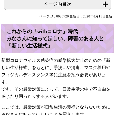
ページ内目次
ページID：0026726
更新日：2020年8月11日更新
これからの「withコロナ」時代
みなさんに知ってほしい、障害のある人と
「新しい生活様式」
新型コロナウイルス感染症の感染拡大防止のための「新
しい生活様式」をもとに、手洗いや消毒、マスク着用や
フィジカルディスタンス等に注意を払う必要がありま
す。
でも、その感染対策によって、日常生活の中で不自由を
感じたり困ったりする人がいます。
ここでは、感染対策が日常生活の障壁とならないために
みなさんに知ってほしいことを紹介します。