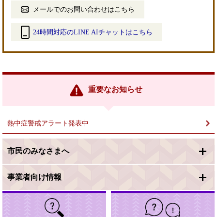
メールでのお問い合わせはこちら
24時間対応のLINE AIチャットはこちら
＜
外
部
リ
ン
重要なお知らせ
ク
＞
熱中症警戒アラート発表中
市民のみなさまへ
事業者向け情報