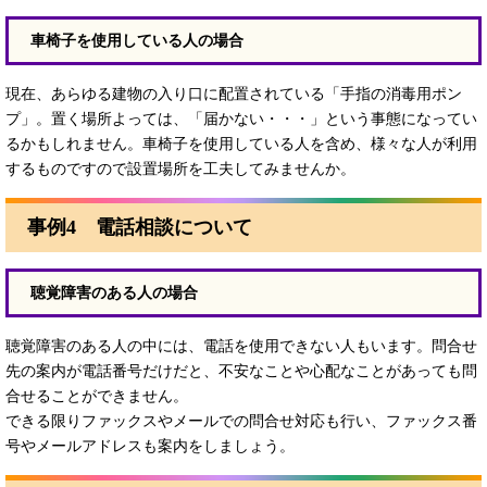
車椅子を使用している人の場合
現在、あらゆる建物の入り口に配置されている「手指の消毒用ポン
プ」。置く場所よっては、「届かない・・・」という事態になってい
るかもしれません。車椅子を使用している人を含め、様々な人が利用
するものですので設置場所を工夫してみませんか。
事例4 電話相談について
聴覚障害のある人の場合
聴覚障害のある人の中には、電話を使用できない人もいます。問合せ
先の案内が電話番号だけだと、不安なことや心配なことがあっても問
合せることができません。
できる限りファックスやメールでの問合せ対応も行い、ファックス番
号やメールアドレスも案内をしましょう。