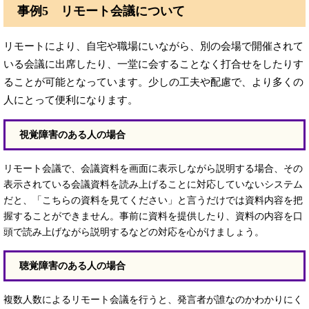
事例5 リモート会議について
リモートにより、自宅や職場にいながら、別の会場で開催されて
いる会議に出席したり、一堂に会することなく打合せをしたりす
ることが可能となっています。少しの工夫や配慮で、より多くの
人にとって便利になります。
視覚障害のある人の場合
リモート会議で、会議資料を画面に表示しながら説明する場合、その
表示されている会議資料を読み上げることに対応していないシステム
だと、「こちらの資料を見てください」と言うだけでは資料内容を把
握することができません。事前に資料を提供したり、資料の内容を口
頭で読み上げながら説明するなどの対応を心がけましょう。
聴覚障害のある人の場合
複数人数によるリモート会議を行うと、発言者が誰なのかわかりにく