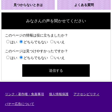
見つからないときは
よくある質問
みなさんの声を聞かせてください
このページの情報は役に立ちましたか？
はい
どちらでもない
いいえ
このページは見つけやすかったですか？
はい
どちらでもない
いいえ
リンク・著作権・免責事項
個人情報保護
アクセシビリティ
バナー広告について