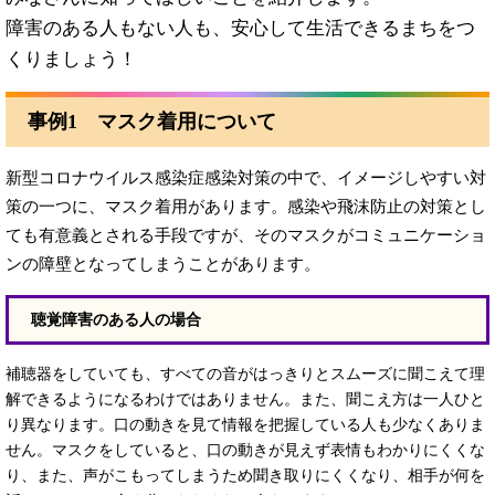
障害のある人もない人も、安心して生活できるまちをつ
くりましょう！
事例1 マスク着用について
新型コロナウイルス感染症感染対策の中で、イメージしやすい対
策の一つに、マスク着用があります。感染や飛沫防止の対策とし
ても有意義とされる手段ですが、そのマスクがコミュニケーショ
ンの障壁となってしまうことがあります。
聴覚障害のある人の場合
補聴器をしていても、すべての音がはっきりとスムーズに聞こえて理
解できるようになるわけではありません。また、聞こえ方は一人ひと
り異なります。口の動きを見て情報を把握している人も少なくありま
せん。マスクをしていると、口の動きが見えず表情もわかりにくくな
り、また、声がこもってしまうため聞き取りにくくなり、相手が何を