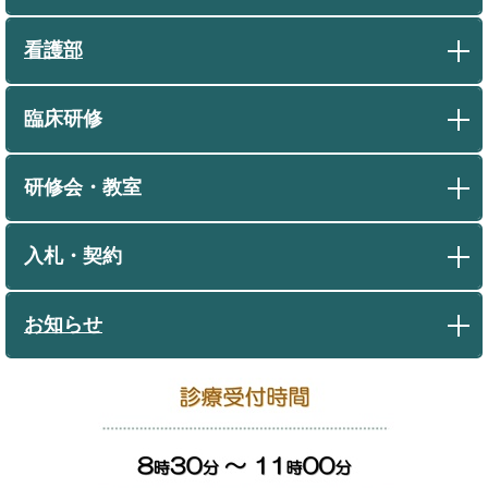
看護部
臨床研修
研修会・教室
入札・契約
お知らせ