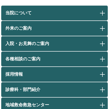
当院について
外来のご案内
入院・お見舞のご案内
各種相談のご案内
採用情報
診療科・部門紹介
地域救命救急センター