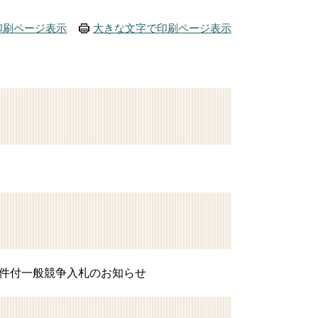
印刷ページ表示
大きな文字で印刷ページ表示
件付一般競争入札のお知らせ