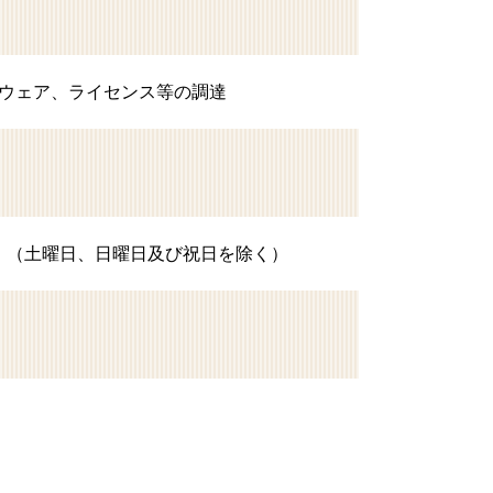
ウェア、ライセンス等の調達
日） （土曜日、日曜日及び祝日を除く）