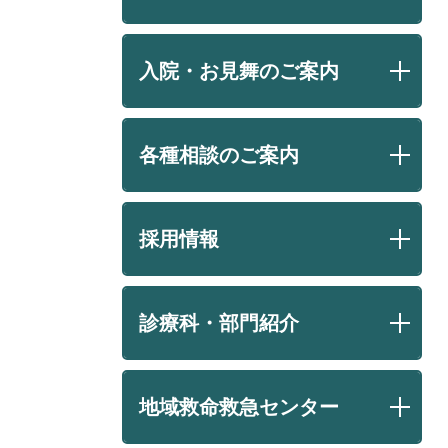
入院・お見舞のご案内
各種相談のご案内
採用情報
診療科・部門紹介
地域救命救急センター