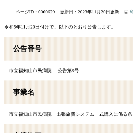
ページID：0060629
更新日：2023年11月20日更新
令和5年11月20日付けで、以下のとおり公告します。
公告番号
市立福知山市民病院 公告第9号
事業名
市立福知山市民病院 出張旅費システム一式購入に係る条