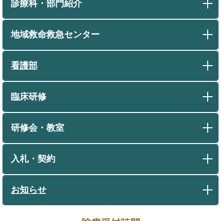
診療科・部門紹介
地域救命救急センター
看護部
臨床研修
研修会・教室
入札・契約
お知らせ