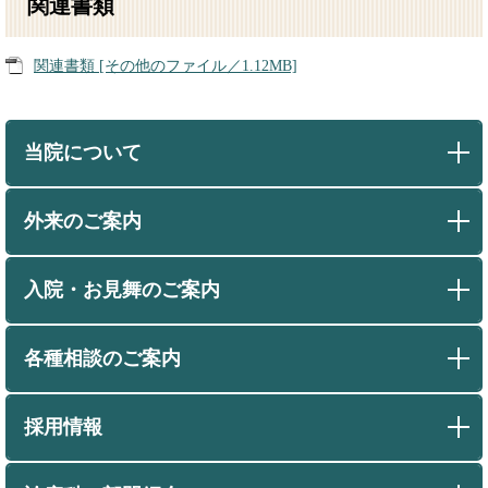
関連書類
関連書類 [その他のファイル／1.12MB]
当院について
外来のご案内
入院・お見舞のご案内
各種相談のご案内
採用情報