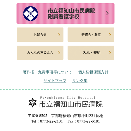
著作権・免責事項等について
個人情報保護方針
サイトマップ
リンク集
〒620-8505 京都府福知山市厚中町231番地
Tel：0773-22-2101
Fax：0773-22-6181