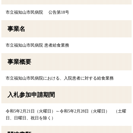
市立福知山市民病院 公告第18号
事業名
市立福知山市民病院 患者給食業務
事業概要
市立福知山市民病院における、入院患者に対する給食業務
入札参加申請期間
令和5年2月21日（火曜日）～令和5年2月28日（火曜日） （土曜
日、日曜日、祝日を除く）