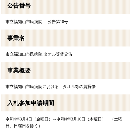
公告番号
市立福知山市民病院 公告第18号
事業名
市立福知山市民病院 タオル等賃貸借
事業概要
市立福知山市民病院における、タオル等の賃貸借
入札参加申請期間
令和4年3月4日（金曜日）～令和4年3月10日（木曜日） （土曜
日、日曜日を除く）