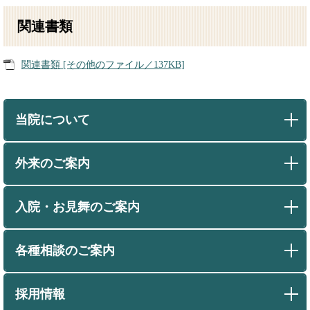
関連書類
関連書類 [その他のファイル／137KB]
当院について
外来のご案内
入院・お見舞のご案内
各種相談のご案内
採用情報