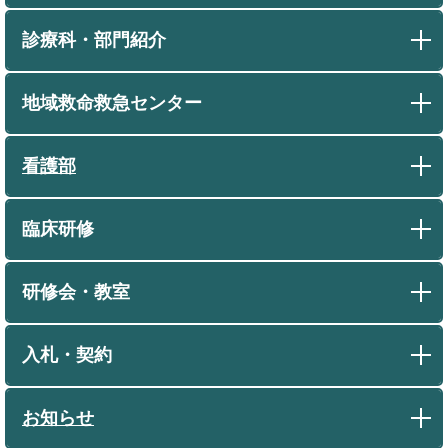
診療科・部門紹介
地域救命救急センター
看護部
臨床研修
研修会・教室
入札・契約
お知らせ