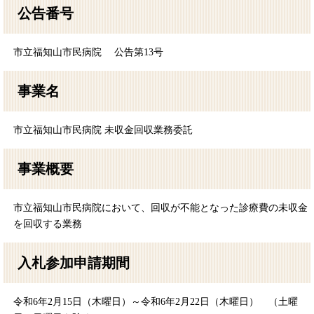
公告番号
市立福知山市民病院 公告第13号
事業名
市立福知山市民病院 未収金回収業務委託
事業概要
市立福知山市民病院において、回収が不能となった診療費の未収金
を回収する業務
入札参加申請期間
令和6年2月15日（木曜日）～令和6年2月22日（木曜日） （土曜