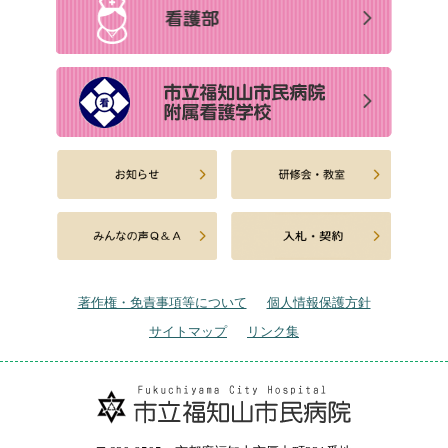
著作権・免責事項等について
個人情報保護方針
サイトマップ
リンク集