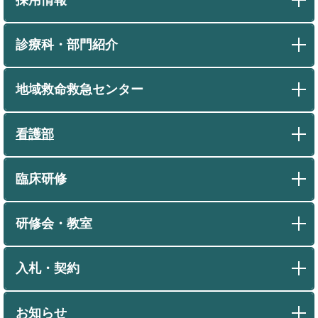
診療科・部門紹介
地域救命救急センター
看護部
臨床研修
研修会・教室
入札・契約
お知らせ