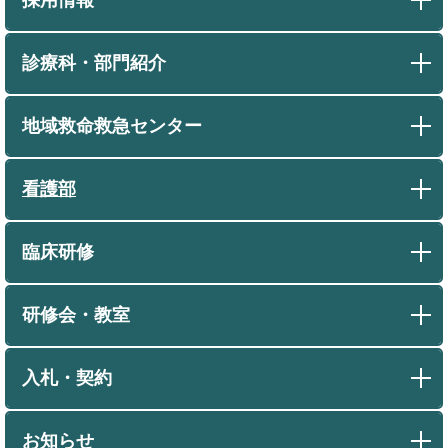
診療科・部門紹介
地域救命救急センター
看護部
臨床研修
研修会・教室
入札・契約
お知らせ