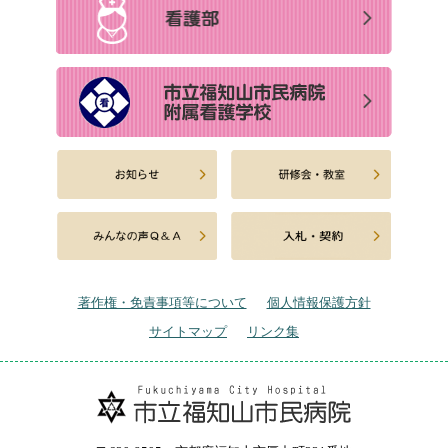
著作権・免責事項等について
個人情報保護方針
サイトマップ
リンク集