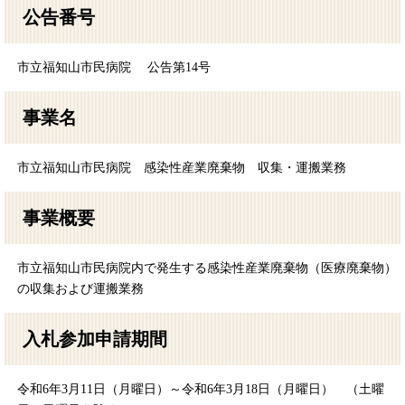
公告番号
市立福知山市民病院 公告第14号
事業名
市立福知山市民病院 感染性産業廃棄物 収集・運搬業務
事業概要
市立福知山市民病院内で発生する感染性産業廃棄物（医療廃棄物）
の収集および運搬業務
入札参加申請期間
令和6年3月11日（月曜日）～令和6年3月18日（月曜日） （土曜