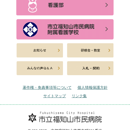
著作権・免責事項等について
個人情報保護方針
サイトマップ
リンク集