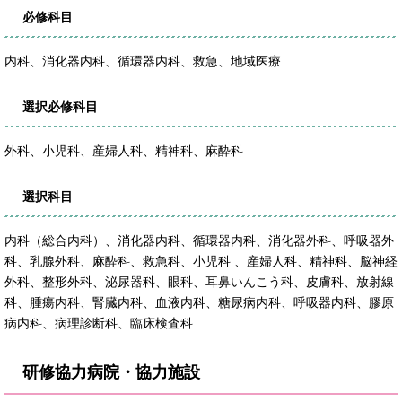
必修科目
内科、消化器内科、循環器内科、救急、地域医療
選択必修科目
外科、小児科、産婦人科、精神科、麻酔科
選択科目
内科（総合内科）、消化器内科、循環器内科、消化器外科、呼吸器外
科、乳腺外科、麻酔科、救急科、小児科 、産婦人科、精神科、脳神経
外科、整形外科、泌尿器科、眼科、耳鼻いんこう科、皮膚科、放射線
科、腫瘍内科、腎臓内科、血液内科、糖尿病内科、呼吸器内科、膠原
病内科、病理診断科、臨床検査科
研修協力病院・協力施設