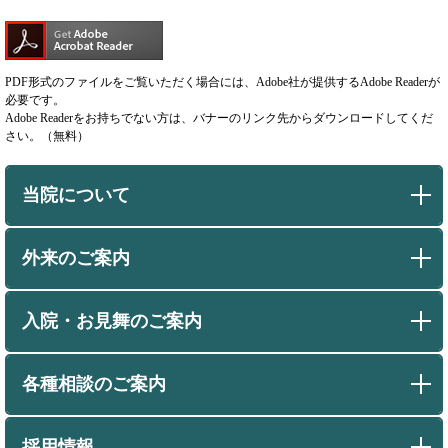
PDF形式のファイルをご覧いただく場合には、Adobe社が提供するAdobe Readerが
必要です。
Adobe Readerをお持ちでない方は、バナーのリンク先からダウンロードしてくだ
さい。（無料）
当院について
外来のご案内
入院・お見舞のご案内
各種相談のご案内
採用情報