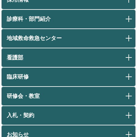
診療科・部門紹介
地域救命救急センター
看護部
臨床研修
研修会・教室
入札・契約
お知らせ