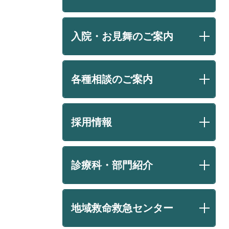
入院・お見舞のご案内
各種相談のご案内
採用情報
診療科・部門紹介
地域救命救急センター