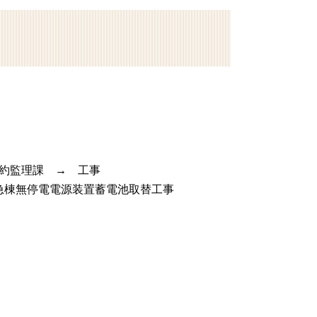
契約監理課 → 工事
無停電電源装置蓄電池取替工事