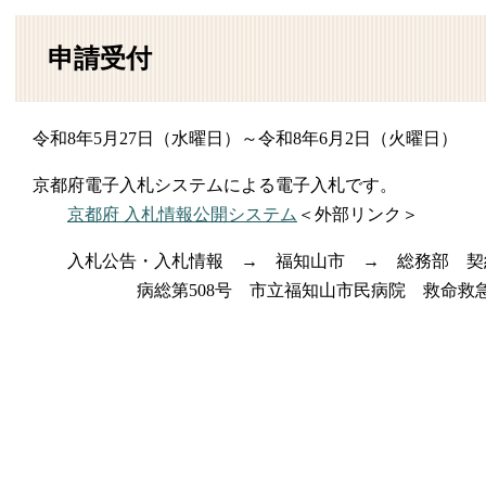
申請受付
令和8年5月27日（水曜日）～令和8年6月2日（火曜日）
京都府電子入札システムによる電子入札です。
京都府 入札情報公開システム
＜外部リンク＞
入札公告・入札情報 → 福知山市 → 総務部 
病総第508号 市立福知山市民病院 救命救急棟