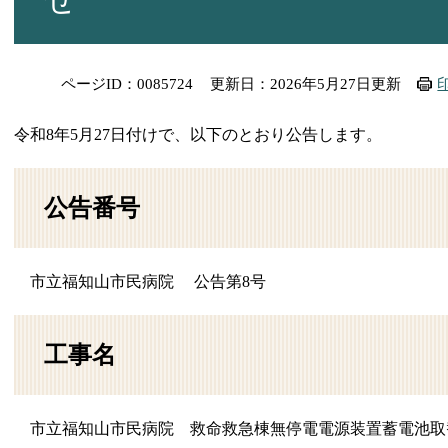
ページID：0085724
更新日：2026年5月27日更新
令和8年5月27日付けで、以下のとおり公告します。
公告番号
市立福知山市民病院 公告第8号
工事名
市立福知山市民病院 救命救急棟無停電電源装置蓄電池取