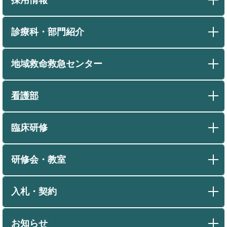
診療科・部門紹介
地域救命救急センター
看護部
臨床研修
研修会・教室
入札・契約
お知らせ