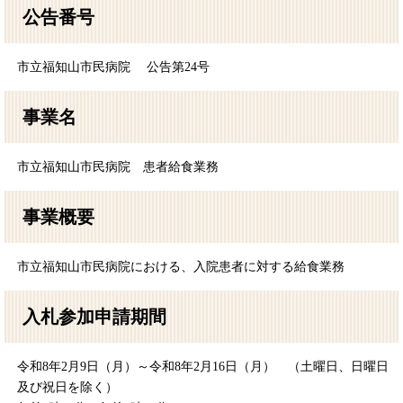
公告番号
市立福知山市民病院 公告第24号
事業名
市立福知山市民病院 患者給食業務
事業概要
市立福知山市民病院における、入院患者に対する給食業務
入札参加申請期間
令和8年2月9日（月）～令和8年2月16日（月） （土曜日、日曜日
及び祝日を除く）