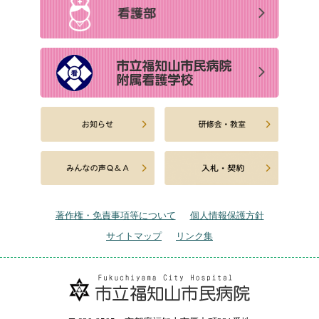
著作権・免責事項等について
個人情報保護方針
サイトマップ
リンク集