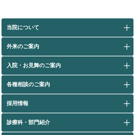
当院について
外来のご案内
入院・お見舞のご案内
各種相談のご案内
採用情報
診療科・部門紹介