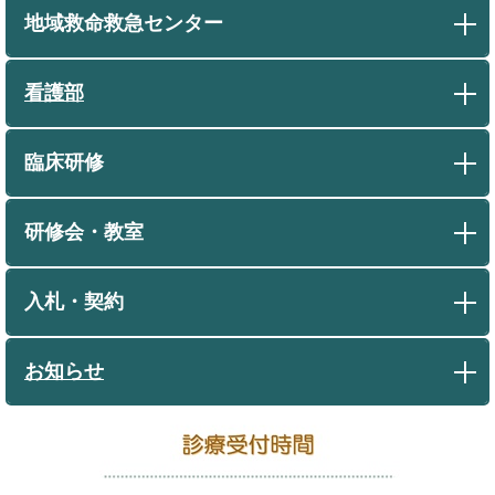
地域救命救急センター
看護部
臨床研修
研修会・教室
入札・契約
お知らせ