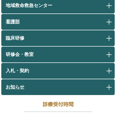
地域救命救急センター
看護部
臨床研修
研修会・教室
入札・契約
お知らせ