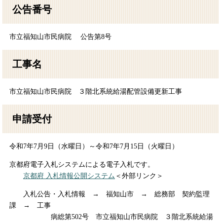
公告番号
市立福知山市民病院 公告第8号
工事名
市立福知山市民病院 ３階北系統給湯配管設備更新工事
申請受付
令和7年7月9日（水曜日）～令和7年7月15日（火曜日）
京都府電子入札システムによる電子入札です。
京都府 入札情報公開システム
＜外部リンク＞
入札公告・入札情報 → 福知山市 → 総務部 契約監理
課 → 工事
病総第502号 市立福知山市民病院 ３階北系統給湯