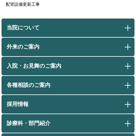
配管設備更新工事
当院について
外来のご案内
入院・お見舞のご案内
各種相談のご案内
採用情報
診療科・部門紹介