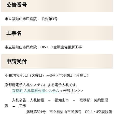
公告番号
市立福知山市民病院 公告第3号
工事名
市立福知山市民病院 OP-1・4空調設備更新工事
申請受付
令和7年6月3日（火曜日）～令和7年6月9日（月曜日）
京都府電子入札システムによる電子入札です。
京都府 入札情報公開システム
＜外部リンク＞
入札公告・入札情報 → 福知山市 → 総務部 契約監理
課 → 工事
病総第501号 市立福知山市民病院 OP-1・4空調設備