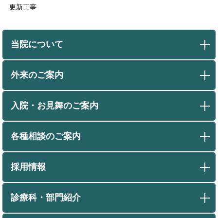
更新工事
当院について
外来のご案内
入院・お見舞のご案内
各種相談のご案内
採用情報
診療科・部門紹介