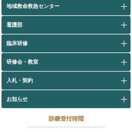
地域救命救急センター
看護部
臨床研修
研修会・教室
入札・契約
お知らせ