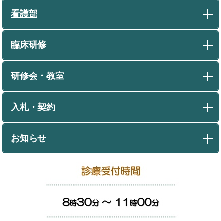
看護部
臨床研修
研修会・教室
入札・契約
お知らせ