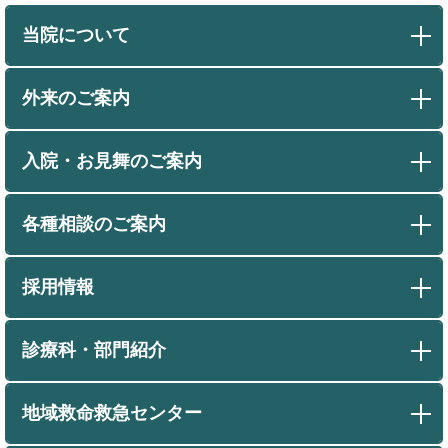
当院について
外来のご案内
入院・お見舞のご案内
各種相談のご案内
採用情報
診療科・部門紹介
地域救命救急センター