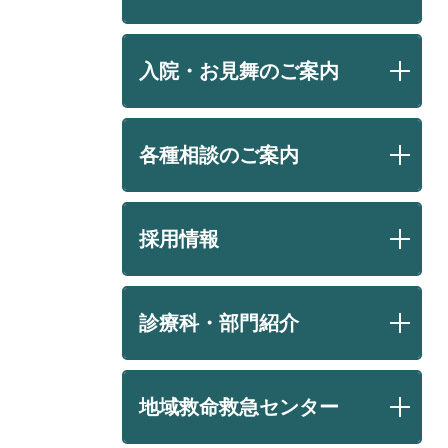
入院・お見舞のご案内
各種相談のご案内
採用情報
診療科・部門紹介
地域救命救急センター