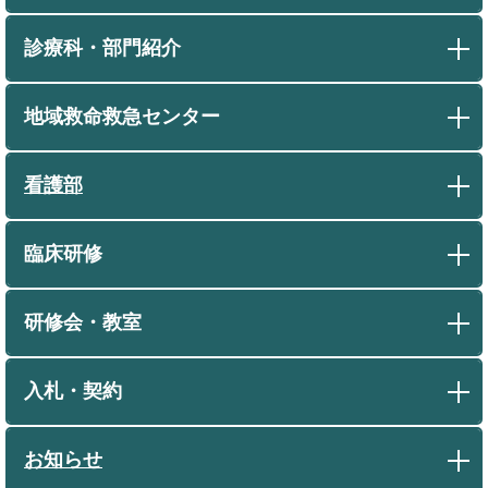
診療科・部門紹介
地域救命救急センター
看護部
臨床研修
研修会・教室
入札・契約
お知らせ