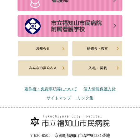
著作権・免責事項等について
個人情報保護方針
サイトマップ
リンク集
〒620-8505 京都府福知山市厚中町231番地