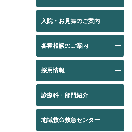
入院・お見舞のご案内
各種相談のご案内
採用情報
診療科・部門紹介
地域救命救急センター