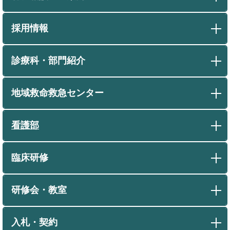
採用情報
診療科・部門紹介
地域救命救急センター
看護部
臨床研修
研修会・教室
入札・契約