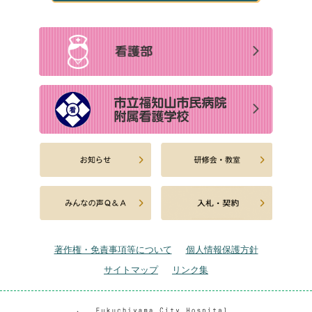
著作権・免責事項等について
個人情報保護方針
サイトマップ
リンク集