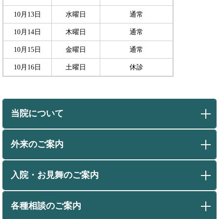
10月13日
水曜日
通常
10月14日
木曜日
通常
10月15日
金曜日
通常
10月16日
土曜日
休診
当院について
外来のご案内
入院・お見舞のご案内
各種相談のご案内