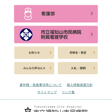
著作権・免責事項等について
個人情報保護方針
サイトマップ
リンク集