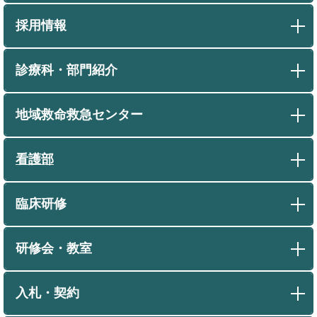
採用情報
診療科・部門紹介
地域救命救急センター
看護部
臨床研修
研修会・教室
入札・契約