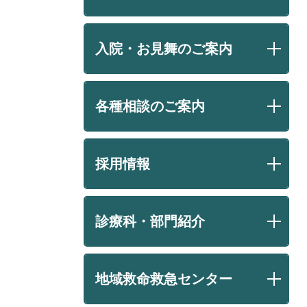
入院・お見舞のご案内
各種相談のご案内
採用情報
診療科・部門紹介
地域救命救急センター