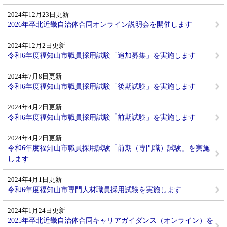
2024年12月23日更新
2026年卒北近畿自治体合同オンライン説明会を開催します
2024年12月2日更新
令和6年度福知山市職員採用試験「追加募集」を実施します
2024年7月8日更新
令和6年度福知山市職員採用試験「後期試験」を実施します
2024年4月2日更新
令和6年度福知山市職員採用試験「前期試験」を実施します
2024年4月2日更新
令和6年度福知山市職員採用試験「前期（専門職）試験」を実施
します
2024年4月1日更新
令和6年度福知山市専門人材職員採用試験を実施します
2024年1月24日更新
2025年卒北近畿自治体合同キャリアガイダンス（オンライン）を