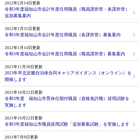
2022年2月14日更新
令和3年度福知山市会計年度任用職員（職員課所管・各課所管）
追加募集案内
2022年1月31日更新
令和3年度福知山市会計年度任用職員（各課所管）募集案内
2022年1月14日更新
令和3年度福知山市会計年度任用職員（職員課所管）募集案内
2021年11月30日更新
2023年卒北近畿自治体合同キャリアガイダンス（オンライン）を
開催します
2021年10月22日更新
令和3年度 福知山市育休任期付職員（資格免許職）採用試験を
実施します
2021年10月22日更新
令和3年度福知山市職員採用試験「追加募集試験」を実施します
2021年7月9日更新