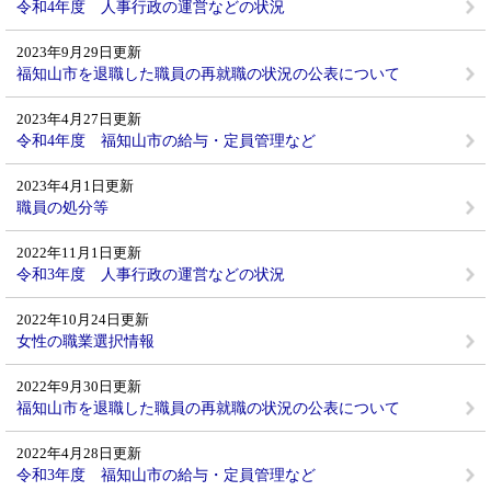
令和4年度 人事行政の運営などの状況
2023年9月29日更新
福知山市を退職した職員の再就職の状況の公表について
2023年4月27日更新
令和4年度 福知山市の給与・定員管理など
2023年4月1日更新
職員の処分等
2022年11月1日更新
令和3年度 人事行政の運営などの状況
2022年10月24日更新
女性の職業選択情報
2022年9月30日更新
福知山市を退職した職員の再就職の状況の公表について
2022年4月28日更新
令和3年度 福知山市の給与・定員管理など