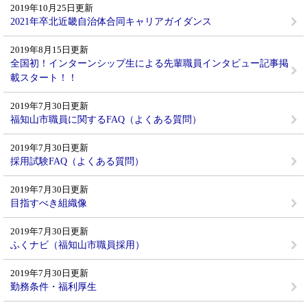
2019年10月25日更新
2021年卒北近畿自治体合同キャリアガイダンス
2019年8月15日更新
全国初！インターンシップ生による先輩職員インタビュー記事掲
載スタート！！
2019年7月30日更新
福知山市職員に関するFAQ（よくある質問）
2019年7月30日更新
採用試験FAQ（よくある質問）
2019年7月30日更新
目指すべき組織像
2019年7月30日更新
ふくナビ（福知山市職員採用）
2019年7月30日更新
勤務条件・福利厚生