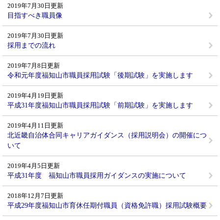
2019年7月30日更新
目指すべき職員像
2019年7月30日更新
採用までの流れ
2019年7月8日更新
令和元年度福知山市職員採用試験「後期試験」を実施します
2019年4月19日更新
平成31年度福知山市職員採用試験「前期試験」を実施します
2019年4月11日更新
北近畿自治体合同キャリアガイダンス（採用説明会）の開催につ
いて
2019年4月5日更新
平成31年度 福知山市職員採用ガイダンスの実施について
2018年12月7日更新
平成29年度福知山市育休任期付職員（資格免許職）採用試験概要