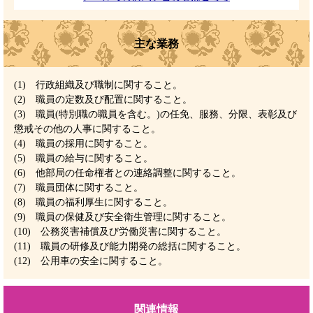
主な業務
(1) 行政組織及び職制に関すること。
(2) 職員の定数及び配置に関すること。
(3) 職員(特別職の職員を含む。)の任免、服務、分限、表彰及び
懲戒その他の人事に関すること。
(4) 職員の採用に関すること。
(5) 職員の給与に関すること。
(6) 他部局の任命権者との連絡調整に関すること。
(7) 職員団体に関すること。
(8) 職員の福利厚生に関すること。
(9) 職員の保健及び安全衛生管理に関すること。
(10) 公務災害補償及び労働災害に関すること。
(11) 職員の研修及び能力開発の総括に関すること。
(12) 公用車の安全に関すること。
関連情報