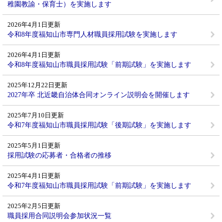
稚園教諭・保育士）を実施します
2026年4月1日更新
令和8年度福知山市専門人材職員採用試験を実施します
2026年4月1日更新
令和8年度福知山市職員採用試験「前期試験」を実施します
2025年12月22日更新
2027年卒 北近畿自治体合同オンライン説明会を開催します
2025年7月10日更新
令和7年度福知山市職員採用試験「後期試験」を実施します
2025年5月1日更新
採用試験の応募者・合格者の推移
2025年4月1日更新
令和7年度福知山市職員採用試験「前期試験」を実施します
2025年2月5日更新
職員採用合同説明会参加状況一覧