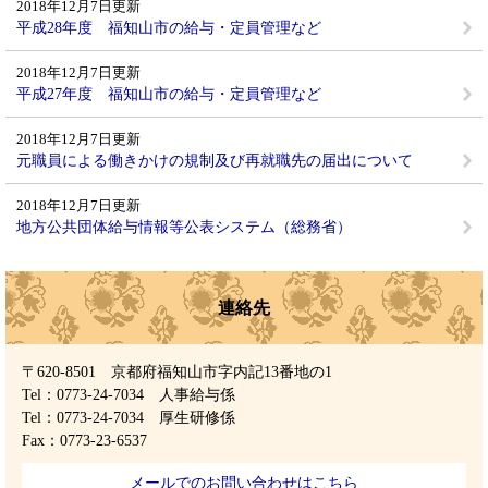
2018年12月7日更新
平成28年度 福知山市の給与・定員管理など
2018年12月7日更新
平成27年度 福知山市の給与・定員管理など
2018年12月7日更新
元職員による働きかけの規制及び再就職先の届出について
2018年12月7日更新
地方公共団体給与情報等公表システム（総務省）
連絡先
〒620-8501 京都府福知山市字内記13番地の1
Tel：0773-24-7034
人事給与係
Tel：0773-24-7034
厚生研修係
Fax：0773-23-6537
メールでのお問い合わせはこちら