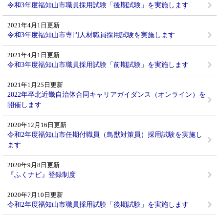
令和3年度福知山市職員採用試験「後期試験」を実施します
2021年4月1日更新
令和3年度福知山市専門人材職員採用試験を実施します
2021年4月1日更新
令和3年度福知山市職員採用試験「前期試験」を実施します
2021年1月25日更新
2022年卒北近畿自治体合同キャリアガイダンス（オンライン）を
開催します
2020年12月16日更新
令和2年度福知山市任期付職員（鳥獣対策員）採用試験を実施し
ます
2020年9月8日更新
『ふくナビ』登録制度
2020年7月10日更新
令和2年度福知山市職員採用試験「後期試験」を実施します