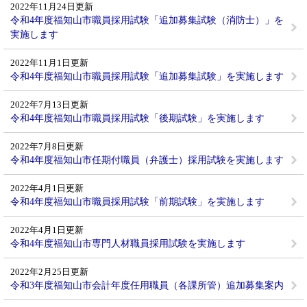
2022年11月24日更新
令和4年度福知山市職員採用試験「追加募集試験（消防士）」を
実施します
2022年11月1日更新
令和4年度福知山市職員採用試験「追加募集試験」を実施します
2022年7月13日更新
令和4年度福知山市職員採用試験「後期試験」を実施します
2022年7月8日更新
令和4年度福知山市任期付職員（弁護士）採用試験を実施します
2022年4月1日更新
令和4年度福知山市職員採用試験「前期試験」を実施します
2022年4月1日更新
令和4年度福知山市専門人材職員採用試験を実施します
2022年2月25日更新
令和3年度福知山市会計年度任用職員（各課所管）追加募集案内