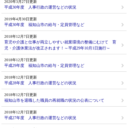
2020年3月27日更新
平成30年度 人事行政の運営などの状況
2019年4月30日更新
平成30年度 福知山市の給与・定員管理など
2018年12月7日更新
育児や介護と仕事が両立しやすい就業環境の整備にむけて 育
児・介護休業法が改正されます！～平成29年10月1日施行～
2018年12月7日更新
平成29年度 福知山市の給与・定員管理など
2018年12月7日更新
平成28年度 人事行政の運営などの状況
2018年12月7日更新
福知山市を退職した職員の再就職の状況の公表について
2018年12月7日更新
平成27年度 人事行政の運営などの状況