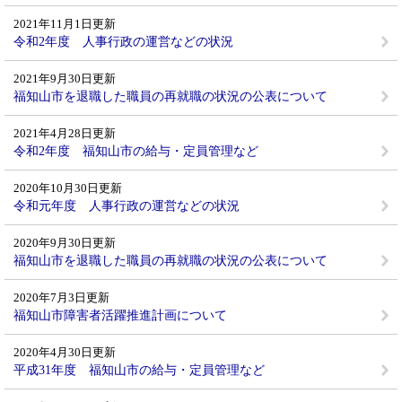
2021年11月1日更新
令和2年度 人事行政の運営などの状況
2021年9月30日更新
福知山市を退職した職員の再就職の状況の公表について
2021年4月28日更新
令和2年度 福知山市の給与・定員管理など
2020年10月30日更新
令和元年度 人事行政の運営などの状況
2020年9月30日更新
福知山市を退職した職員の再就職の状況の公表について
2020年7月3日更新
福知山市障害者活躍推進計画について
2020年4月30日更新
平成31年度 福知山市の給与・定員管理など