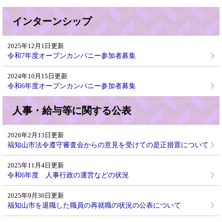
インターンシップ
2025年12月1日更新
令和7年度オープンカンパニー参加者募集
2024年10月15日更新
令和6年度オープンカンパニー参加者募集
人事・給与等に関する公表
2026年2月13日更新
福知山市法令遵守審査会からの意見を受けての是正措置について
2025年11月4日更新
令和6年度 人事行政の運営などの状況
2025年9月30日更新
福知山市を退職した職員の再就職の状況の公表について