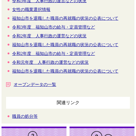
令和3年度 人事行政の運営などの状況
女性の職業選択情報
福知山市を退職した職員の再就職の状況の公表について
令和3年度 福知山市の給与・定員管理など
令和2年度 人事行政の運営などの状況
福知山市を退職した職員の再就職の状況の公表について
令和2年度 福知山市の給与・定員管理など
令和元年度 人事行政の運営などの状況
福知山市を退職した職員の再就職の状況の公表について
オープンデータの一覧
関連リンク
職員の処分等