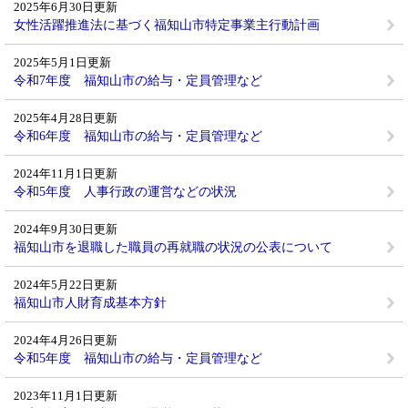
2025年6月30日更新
女性活躍推進法に基づく福知山市特定事業主行動計画
2025年5月1日更新
令和7年度 福知山市の給与・定員管理など
2025年4月28日更新
令和6年度 福知山市の給与・定員管理など
2024年11月1日更新
令和5年度 人事行政の運営などの状況
2024年9月30日更新
福知山市を退職した職員の再就職の状況の公表について
2024年5月22日更新
福知山市人財育成基本方針
2024年4月26日更新
令和5年度 福知山市の給与・定員管理など
2023年11月1日更新