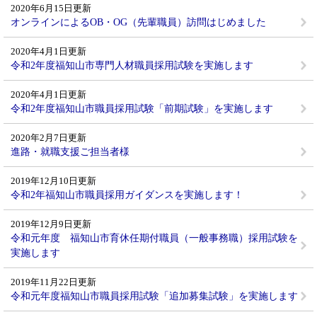
2020年6月15日更新
オンラインによるOB・OG（先輩職員）訪問はじめました
2020年4月1日更新
令和2年度福知山市専門人材職員採用試験を実施します
2020年4月1日更新
令和2年度福知山市職員採用試験「前期試験」を実施します
2020年2月7日更新
進路・就職支援ご担当者様
2019年12月10日更新
令和2年福知山市職員採用ガイダンスを実施します！
2019年12月9日更新
令和元年度 福知山市育休任期付職員（一般事務職）採用試験を
実施します
2019年11月22日更新
令和元年度福知山市職員採用試験「追加募集試験」を実施します