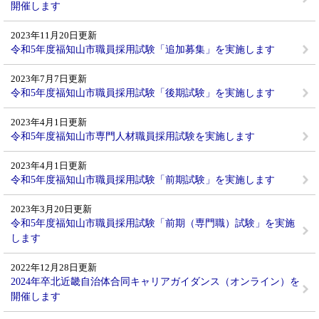
開催します
2023年11月20日更新
令和5年度福知山市職員採用試験「追加募集」を実施します
2023年7月7日更新
令和5年度福知山市職員採用試験「後期試験」を実施します
2023年4月1日更新
令和5年度福知山市専門人材職員採用試験を実施します
2023年4月1日更新
令和5年度福知山市職員採用試験「前期試験」を実施します
2023年3月20日更新
令和5年度福知山市職員採用試験「前期（専門職）試験」を実施
します
2022年12月28日更新
2024年卒北近畿自治体合同キャリアガイダンス（オンライン）を
開催します