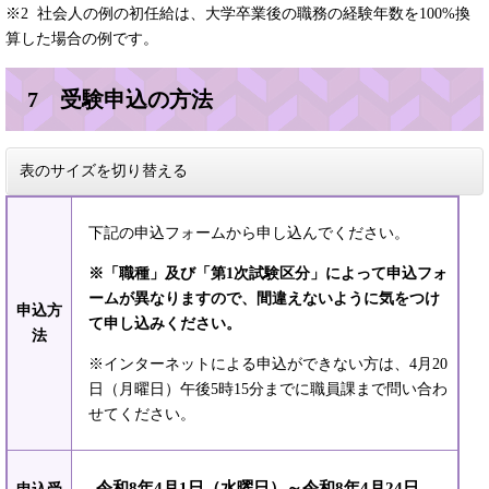
※2 社会人の例の初任給は、大学卒業後の職務の経験年数を100%換
算した場合の例です。
7 受験申込の方法
表のサイズを切り替える
下記の申込フォームから申し込んでください。
※「職種」及び「第1次試験区分」によって申込フォ
ームが異なりますので、間違えないように気をつけ
申込方
て申し込みください。
法
※インターネットによる申込ができない方は、4月20
日（月曜日）午後5時15分までに職員課まで問い合わ
せてください。
令和8年4月1日（水曜日）～令和8年4月24日