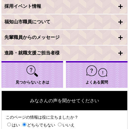
採用イベント情報
福知山市職員について
先輩職員からのメッセージ
進路・就職支援ご担当者様
見つからないときは
よくある質問
みなさんの声を聞かせてください
このページの情報は役に立ちましたか？
はい
どちらでもない
いいえ