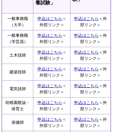
養試験」
一般事務職
申込はこちら
＜
申込はこちら
＜外
（大卒）
外部リンク＞
部リンク＞
一般事務職
申込はこちら
＜
申込はこちら
＜外
（学芸員）
外部リンク＞
部リンク＞
申込はこちら
＜
申込はこちら
＜外
土木技師
外部リンク＞
部リンク＞
申込はこちら
＜
申込はこちら
＜外
建築技師
外部リンク＞
部リンク＞
申込はこちら
＜
申込はこちら
＜外
電気技師
外部リンク＞
部リンク＞
幼稚園教諭・
申込はこちら
＜
申込はこちら
＜外
保育士
外部リンク＞
部リンク＞
申込はこちら
＜
申込はこちら
＜外
保健師
外部リンク＞
部リンク＞