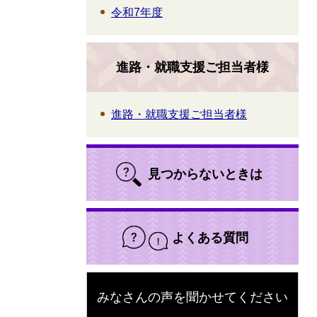
令和7年度
進路・就職支援ご担当者様
進路・就職支援ご担当者様
見つからないときは
よくある質問
みなさんの声を聞かせてください