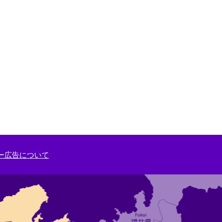
ー広告について