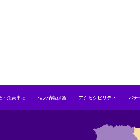
権・免責事項
個人情報保護
アクセシビリティ
バナ