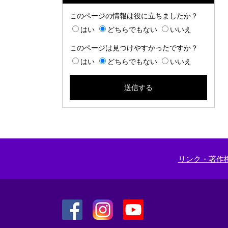
このページの情報は役に立ちましたか？
はい
どちらでもない
いいえ
このページは見つけやすかったですか？
はい
どちらでもない
いいえ
リンク・著作