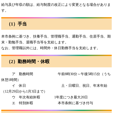
給与及び年収の額は、給与制度の改正により変更となる場合がありま
す。
（1）手当
本市条例に基づき、扶養手当、管理職手当、通勤手当、住居手当、期
末・勤勉手当、退職手当等を支給します。
なお、管理職以外には、時間外・休日勤務手当を支給します。
（2）勤務時間・休暇
ア 勤務時間 午前8時30分～午後5時15分（うち
休憩1時間）
イ 休日 土・日曜日、祝日、年末年始
（12月29日から1月3日まで）
ウ 年次有給休暇 1年度につき最大20日
エ 特別休暇 本市条例に基づき付与