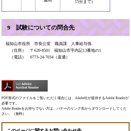
週間
15分まで）
9 試験についての問合先
福知山市役所 市長公室 職員課 人事給与係
（住所） 〒620-8501 福知山市字内記13番地の1
（電話） 0773-24-7034（直通）
PDF形式のファイルをご覧いただく場合には、Adobe社が提供するAdobe Readerが
必要です。
Adobe Readerをお持ちでない方は、バナーのリンク先からダウンロードしてくだ
さい。（無料）
このページに関するお問い合わせ先