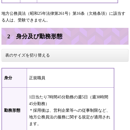
地方公務員法（昭和25年法律第261号）第16条（欠格条項）に該当す
る人は、受験できません。
2 身分及び勤務形態
表のサイズを切り替える
身分
正規職員
1日当たり7時間45分勤務の週5日（週38時間
45分勤務）
勤務形態
＊採用後は、営利企業等への従事制限など、
地方公務員法の服務に関する規定が適用され
ます。