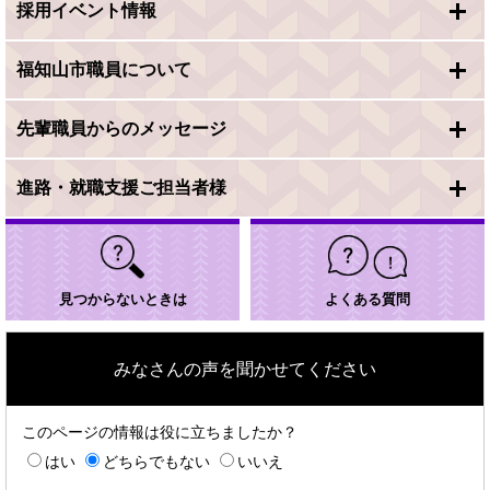
採用イベント情報
福知山市職員について
先輩職員からのメッセージ
進路・就職支援ご担当者様
見つからないときは
よくある質問
みなさんの声を聞かせてください
このページの情報は役に立ちましたか？
はい
どちらでもない
いいえ