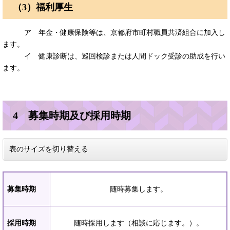
（3）福利厚生
ア 年金・健康保険等は、京都府市町村職員共済組合に加入し
ます。
イ 健康診断は、巡回検診または人間ドック受診の助成を行い
ます。
4 募集時期及び採用時期
表のサイズを切り替える
募集時期
随時募集します。
採用時期
随時採用します（相談に応じます。）。