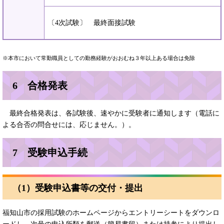
〔4次試験〕 最終面接試験
※本市において常勤職員としての勤務経験がおおむね３年以上ある場合は免除​
6 合格発表
最終合格発表は、各試験後、速やかに受験者に通知します（電話に
よる合否の問合せには、応じません。）。
7 受験申込手続
（1）受験申込書等の交付・提出
福知山市の採用試験のホームページからエントリーシートをダウンロ