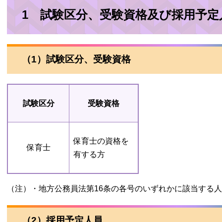
1 試験区分、受験資格及び採用予定
（1）試験区分、受験資格
試験区分
受験資格
保育士の資格を
保育士
有する方
（注）・地方公務員法第16条の各号のいずれかに該当する
（2）採用予定人員