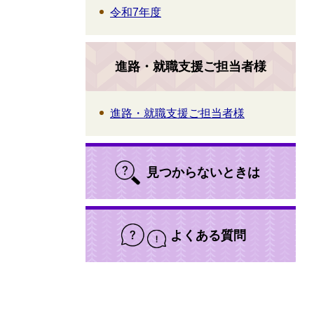
令和7年度
進路・就職支援ご担当者様
進路・就職支援ご担当者様
見つからないときは
よくある質問