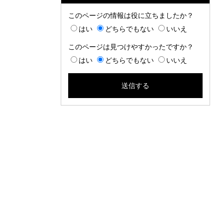
このページの情報は役に立ちましたか？
はい
どちらでもない
いいえ
このページは見つけやすかったですか？
はい
どちらでもない
いいえ