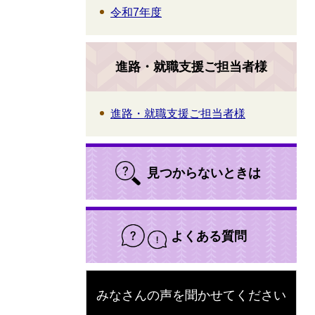
令和7年度
進路・就職支援ご担当者様
進路・就職支援ご担当者様
見つからないときは
よくある質問
みなさんの声を聞かせてください