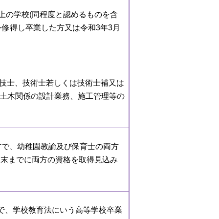
上の学校(同程度と認めるものを含
を修得し卒業した方又は令和3年3月
理技士、技術士若しくは技術士補又は
土木関係の設計業務、施工管理等の
た方で、幼稚園教諭及び保育士の両方
月末までに両方の資格を取得見込み
方で、学校教育法にいう高等学校卒業