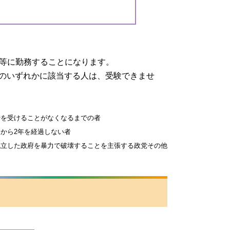
等に勤務することになります。
号のいずれかに該当する人は、受験できませ
を受けることがなくなるまでの者
から2年を経過しない者
立した政府を暴力で破壊することを主張する政党その他