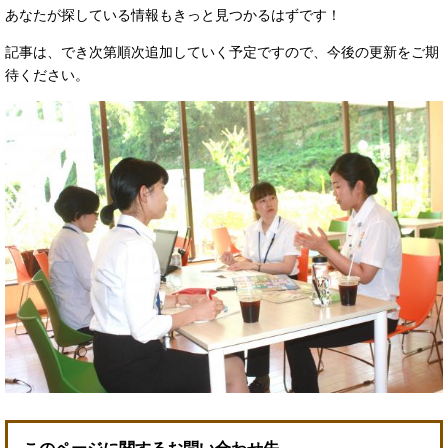
あなたが探している情報もきっと見つかるはずです！
記事は、でき次第順次追加していく予定ですので、今後の更新をご期
待ください。