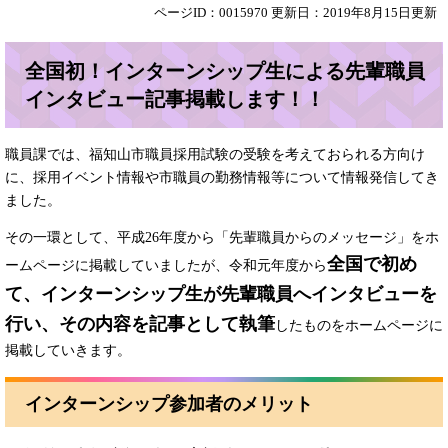
ページID：0015970
更新日：2019年8月15日更新
全国初！インターンシップ生による先輩職員
インタビュー記事掲載します！！
職員課では、福知山市職員採用試験の受験を考えておられる方向け
に、採用イベント情報や市職員の勤務情報等について情報発信してき
ました。
その一環として、平成26年度から「先輩職員からのメッセージ」をホ
全国で初め
ームページに掲載していましたが、令和元年度から
て、インターンシップ生が先輩職員へインタビューを
行い、その内容を記事として執筆
したものをホームページに
掲載していきます。
インターンシップ参加者のメリット