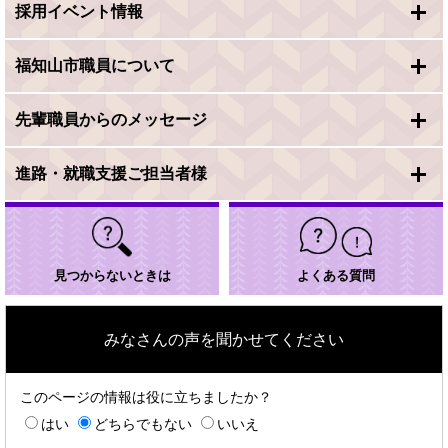
採用イベント情報
福知山市職員について
先輩職員からのメッセージ
進路・就職支援ご担当者様
見つからないときは
よくある質問
みなさんの声を聞かせてください
このページの情報は役に立ちましたか？
はい
どちらでもない
いいえ