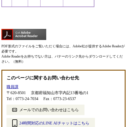
PDF形式のファイルをご覧いただく場合には、Adobe社が提供するAdobe Readerが
必要です。
Adobe Readerをお持ちでない方は、バナーのリンク先からダウンロードしてくだ
さい。（無料）
このページに関するお問い合わせ先
職員課
〒620-8501
京都府福知山市字内記13番地の1
Tel：0773-24-7034
Fax：0773-23-6537
メールでのお問い合わせはこちら
24時間対応のLINE AIチャットはこちら