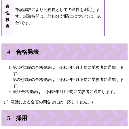
適
筆記試験により公務員としての適性を測定しま
性
す。試験時間は、計10分(消防士については、20
検
分)です。
査
4 合格発表
第1次試験の合格発表は、令和5年6月上旬に受験者に通知しま
す。
第2次試験の合格発表は、令和5年6月下旬に受験者に通知しま
す。
最終合格発表は、令和5年7月下旬に受験者に通知します。
（※ 電話による合否の問合せには、応じません。）
5 採用