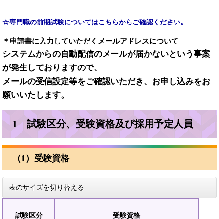
☆専門職の前期試験についてはこちらからご確認ください。
＊申請書に入力していただくメールアドレスについて
システムからの自動配信のメールが届かないという事案
が発生しておりますので、
メールの受信設定等をご確認いただき、お申し込みをお
願いいたします。
1 試験区分、受験資格及び採用予定人員
（1）受験資格
表のサイズを切り替える
試験区分
受験資格