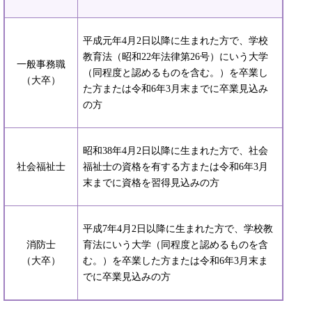
平成元年4月2日以降に生まれた方で、学校
教育法（昭和22年法律第26号）にいう大学
一般事務職
（同程度と認めるものを含む。）を卒業し
（大卒）
た方または令和6年3月末までに卒業見込み
の方
昭和38年4月2日以降に生まれた方で、社会
社会福祉士
福祉士の資格を有する方または令和6年3月
末までに資格を習得見込みの方
平成7年4月2日以降に生まれた方で、学校教
消防士
育法にいう大学（同程度と認めるものを含
（大卒）
む。）を卒業した方または令和6年3月末ま
でに卒業見込みの方