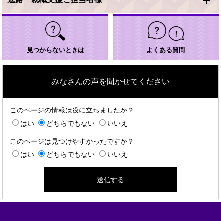
見つからないときは
よくある質問
みなさんの声を聞かせてください
このページの情報は役に立ちましたか？
はい
どちらでもない
いいえ
このページは見つけやすかったですか？
はい
どちらでもない
いいえ