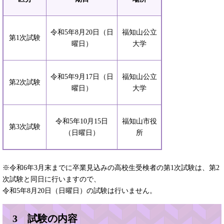
令和5年8月20日（日
福知山公立
第1次試験
曜日）
大学
令和5年9月17日（日
福知山公立
第2次試験
曜日）
大学
令和5年10月15日
福知山市役
第3次試験
（日曜日）
所
※令和6年3月末までに卒業見込みの高校生受検者の第1次試験は、第2
次試験と同日に行いますので、
令和5年8月20日（日曜日）の試験は行いません。
3 試験の内容