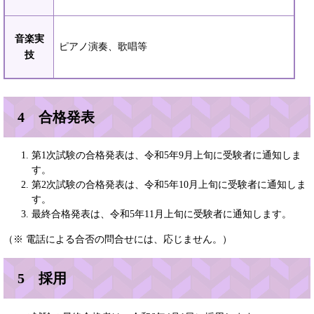
音楽実
ピアノ演奏、歌唱等
技
4 合格発表
第1次試験の合格発表は、令和5年9月上旬に受験者に通知しま
す。
第2次試験の合格発表は、令和5年10月上旬に受験者に通知しま
す。
最終合格発表は、令和5年11月上旬に受験者に通知します。
（※ 電話による合否の問合せには、応じません。）
5 採用