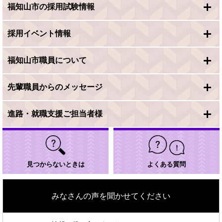
福知山市の採用試験情報
採用イベント情報
福知山市職員について
先輩職員からのメッセージ
進路・就職支援ご担当者様
見つからないときは
よくある質問
みなさんの声を聞かせてください