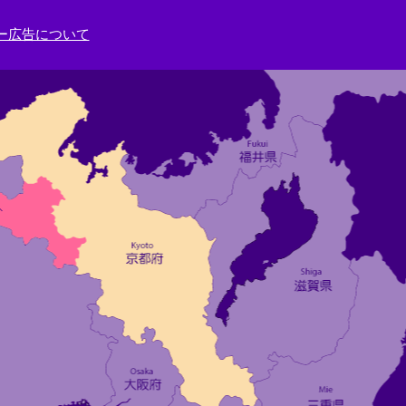
ー広告について