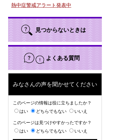
熱中症警戒アラート発表中
見つからないときは
よくある質問
みなさんの声を聞かせてください
このページの情報は役に立ちましたか？
はい
どちらでもない
いいえ
このページは見つけやすかったですか？
はい
どちらでもない
いいえ