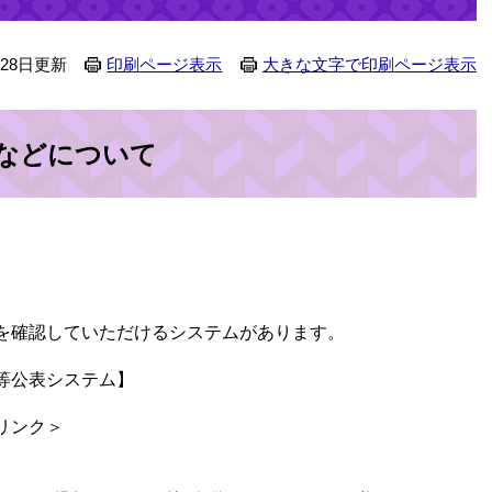
月28日更新
印刷ページ表示
大きな文字で印刷ページ表示
などについて
を確認していただけるシステムがあります。
等公表システム】
リンク＞