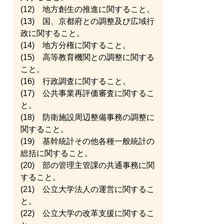
(12) 地方創生の推進に関すること。
(13) 国、京都府との調整及び広域行
政に関すること。
(14) 地方分権に関すること。
(15) 高等教育機関との調整に関する
こと。
(16) 行政調査に関すること。
(17) 公共事業再評価審査に関するこ
と。
(18) 防衛施設周辺整備事務の調整に
関すること。
(19) 基幹統計その他各種一般統計の
総括に関すること。
(20) 部の管理主管課の共通事務に関
すること。
(21) 公立大学法人の運営に関するこ
と。
(22) 公立大学の改革支援に関するこ