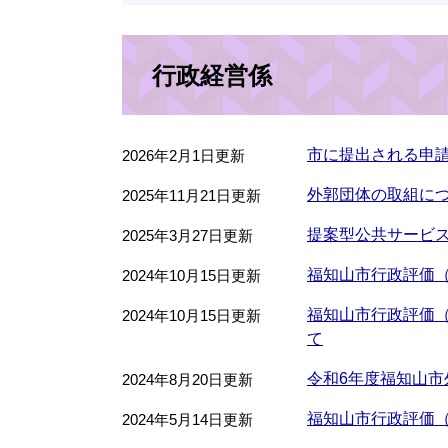
行政経営係
市に提出される申
2026年2月1日更新
外郭団体の取組に
2025年11月21日更新
提案型公共サービ
2025年3月27日更新
福知山市行政評価
2024年10月15日更新
福知山市行政評価
2024年10月15日更新
て
令和6年度福知山市
2024年8月20日更新
福知山市行政評価
2024年5月14日更新