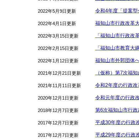
令和4年度「提案
2022年5月9日更新
福知山市行政改革大綱
2022年4月1日更新
「福知山市行政改革大
2022年3月15日更新
「福知山市教育大
2022年2月15日更新
福知山市外郭団体へ
2022年1月12日更新
（仮称）第7次福
2021年12月21日更新
令和2年度の行政改
2021年11月11日更新
令和元年度の行政
2020年12月1日更新
第6次福知山市行政
2018年12月7日更新
平成30年度の行政
2017年12月7日更新
平成29年度の行政
2017年12月7日更新