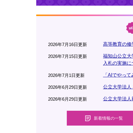
高等教育の修
2026年7月16日更新
福知山公立大
2026年7月15日更新
入札の実施に
「AIでやっ
2026年7月1日更新
公立大学法人
2026年6月29日更新
公立大学法人
2026年6月29日更新
新着情報の一覧