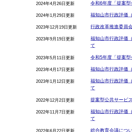
令和6年度「提案
2024年4月26日更新
福知山市行政評価
2024年1月29日更新
行政改革推進委員
2023年12月19日更新
福知山市行政評価
2023年9月19日更新
て
令和5年度「提案
2023年5月11日更新
福知山市行政評価
2023年4月17日更新
福知山市行政評価
2023年1月12日更新
て
提案型公共サービ
2022年12月2日更新
福知山市行政評価
2022年11月7日更新
て
総合教育会議につ
2022年6月22日更新