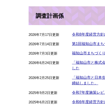
調査計画係
令和8年度経営方針
2026年7月17日更新
第1回福知山市まち
2026年7月14日更新
福知山市まちづく
2026年7月3日更新
「福知山市と株式会社
2026年6月24日更新
した
「福知山市と日本
2026年2月25日更新
締結しました。
令和7年度施策レビ
2025年9月2日更新
令和6年度経営方針
2025年6月2日更新