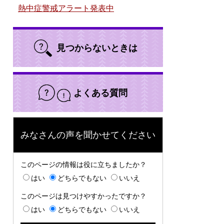
熱中症警戒アラート発表中
見つからないときは
よくある質問
みなさんの声を聞かせてください
このページの情報は役に立ちましたか？
はい
どちらでもない
いいえ
このページは見つけやすかったですか？
はい
どちらでもない
いいえ