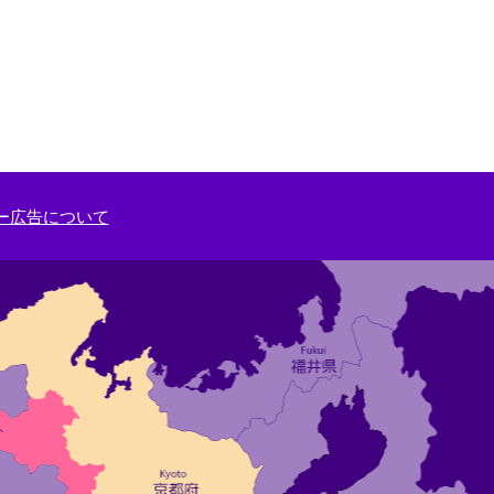
ー広告について