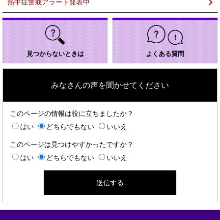
熱中症警戒アラート発表中
見つからないときは
よくある質問
みなさんの声を聞かせてください
このページの情報は役に立ちましたか？
はい
どちらでもない
いいえ
このページは見つけやすかったですか？
はい
どちらでもない
いいえ