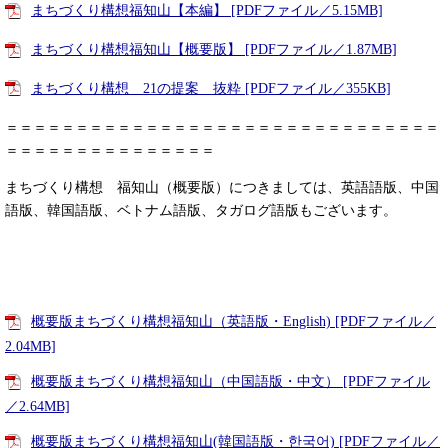
まちづくり構想福知山【本編】 [PDFファイル／5.15MB]
まちづくり構想福知山【概要版】 [PDFファイル／1.87MB]
まちづくり構想 21の提案 抜粋 [PDFファイル／355KB]
＝＝＝＝＝＝＝＝＝＝＝＝＝＝＝＝＝＝＝＝＝＝＝＝＝＝＝＝＝＝＝
＝＝＝＝＝＝＝＝＝＝＝＝＝＝＝
まちづくり構想 福知山（概要版）につきましては、英語語版、中国
語版、韓国語版、ベトナム語版、タガログ語版もございます。
概要版まちづくり構想福知山（英語版・English) [PDFファイル／
2.04MB]
概要版まちづくり構想福知山（中国語版・中文） [PDFファイル
／2.64MB]
概要版まちづくり構想福知山(韓国語版・한국어) [PDFファイル／