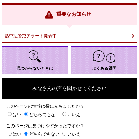
リ
ン
重要なお知らせ
ク
＞
熱中症警戒アラート発表中
見つからないときは
よくある質問
みなさんの声を聞かせてください
このページの情報は役に立ちましたか？
はい
どちらでもない
いいえ
このページは見つけやすかったですか？
はい
どちらでもない
いいえ