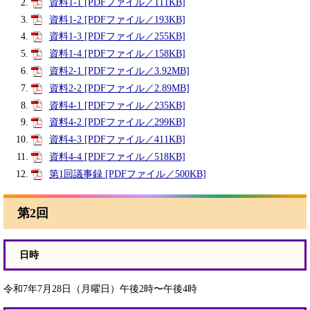
資料1-1 [PDFファイル／111KB]
資料1-2 [PDFファイル／193KB]
資料1-3 [PDFファイル／255KB]
資料1-4 [PDFファイル／158KB]
資料2-1 [PDFファイル／3.92MB]
資料2-2 [PDFファイル／2.89MB]
資料4-1 [PDFファイル／235KB]
資料4-2 [PDFファイル／299KB]
資料4-3 [PDFファイル／411KB]
資料4-4 [PDFファイル／518KB]
第1回議事録 [PDFファイル／500KB]
第2回
日時
令和7年7月28日（月曜日）午後2時〜午後4時