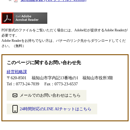
PDF形式のファイルをご覧いただく場合には、Adobe社が提供するAdobe Readerが
必要です。
Adobe Readerをお持ちでない方は、バナーのリンク先からダウンロードしてくだ
さい。（無料）
このページに関するお問い合わせ先
経営戦略課
〒620-8501
福知山市字内記13番地の1 福知山市役所3階
Tel：0773-24-7039
Fax：0773-23-6537
メールでのお問い合わせはこちら
24時間対応のLINE AIチャットはこちら
＜
外
部