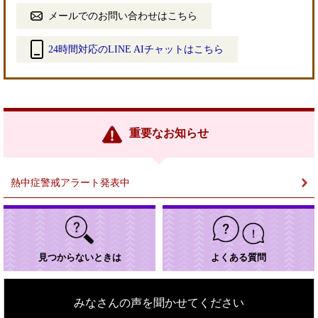
メールでのお問い合わせはこちら
24時間対応のLINE AIチャットはこちら
＜
外
部
リ
ン
重要なお知らせ
ク
＞
熱中症警戒アラート発表中
見つからないときは
よくある質問
みなさんの声を聞かせてください