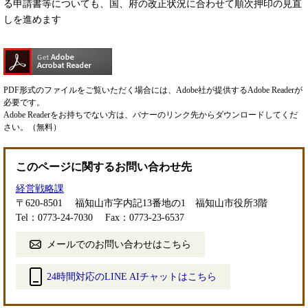
る申請書等についても、国、府の改正状況に合わせて順次押印の見直
しを進めます
PDF形式のファイルをご覧いただく場合には、Adobe社が提供するAdobe Readerが
必要です。
Adobe Readerをお持ちでない方は、バナーのリンク先からダウンロードしてくだ
さい。（無料）
このページに関するお問い合わせ先
経営戦略課
〒620-8501
福知山市字内記13番地の1 福知山市役所3階
Tel：0773-24-7030
Fax：0773-23-6537
メールでのお問い合わせはこちら
24時間対応のLINE AIチャットはこちら
＜