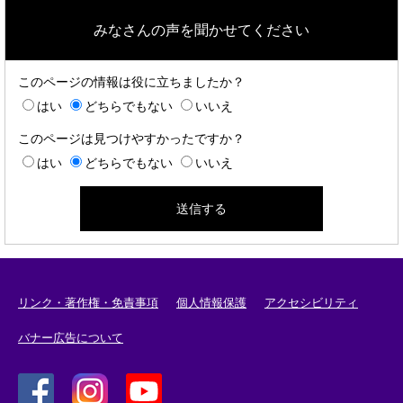
みなさんの声を聞かせてください
このページの情報は役に立ちましたか？
はい
どちらでもない
いいえ
このページは見つけやすかったですか？
はい
どちらでもない
いいえ
リンク・著作権・免責事項
個人情報保護
アクセシビリティ
バナー広告について