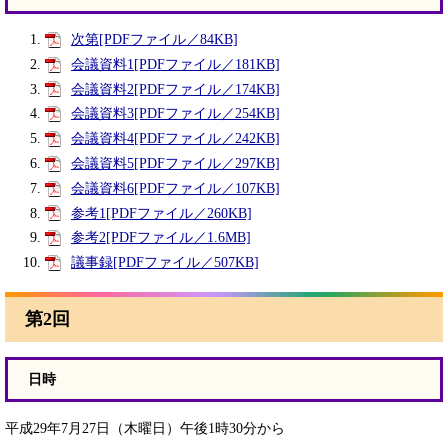
次第[PDFファイル／84KB]
会議資料1[PDFファイル／181KB]
会議資料2[PDFファイル／174KB]
会議資料3[PDFファイル／254KB]
会議資料4[PDFファイル／242KB]
会議資料5[PDFファイル／297KB]
会議資料6[PDFファイル／107KB]
参考1[PDFファイル／260KB]
参考2[PDFファイル／1.6MB]
議事録[PDFファイル／507KB]
第2回
日時
平成29年7月27日（木曜日）午後1時30分から