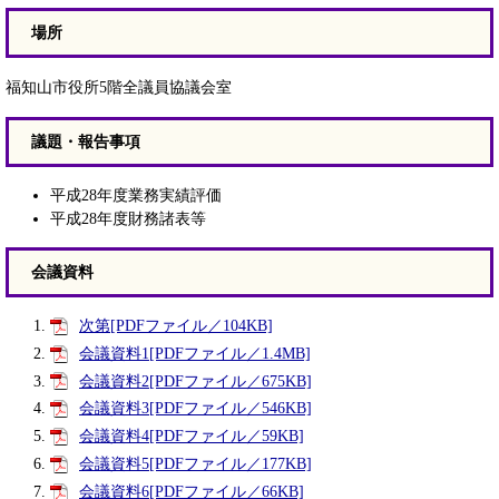
場所
福知山市役所5階全議員協議会室
議題・報告事項
平成28年度業務実績評価
平成28年度財務諸表等
会議資料
次第[PDFファイル／104KB]
会議資料1[PDFファイル／1.4MB]
会議資料2[PDFファイル／675KB]
会議資料3[PDFファイル／546KB]
会議資料4[PDFファイル／59KB]
会議資料5[PDFファイル／177KB]
会議資料6[PDFファイル／66KB]