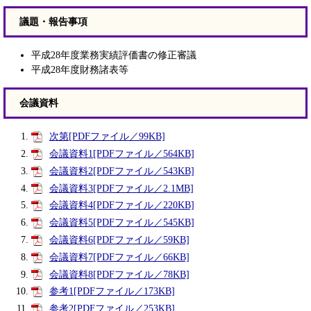
議題・報告事項
平成28年度業務実績評価書の修正審議
平成28年度財務諸表等
会議資料
次第[PDFファイル／99KB]
会議資料1[PDFファイル／564KB]
会議資料2[PDFファイル／543KB]
会議資料3[PDFファイル／2.1MB]
会議資料4[PDFファイル／220KB]
会議資料5[PDFファイル／545KB]
会議資料6[PDFファイル／59KB]
会議資料7[PDFファイル／66KB]
会議資料8[PDFファイル／78KB]
参考1[PDFファイル／173KB]
参考2[PDFファイル／253KB]