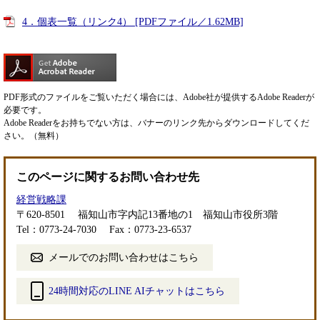
4．個表一覧（リンク4） [PDFファイル／1.62MB]
PDF形式のファイルをご覧いただく場合には、Adobe社が提供するAdobe Readerが
必要です。
Adobe Readerをお持ちでない方は、バナーのリンク先からダウンロードしてくだ
さい。（無料）
このページに関するお問い合わせ先
経営戦略課
〒620-8501
福知山市字内記13番地の1 福知山市役所3階
Tel：0773-24-7030
Fax：0773-23-6537
メールでのお問い合わせはこちら
24時間対応のLINE AIチャットはこちら
＜