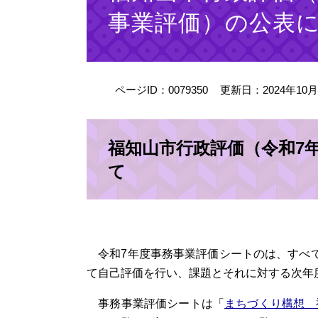
事業評価）の公表
ページID：0079350
更新日：2024年10
福知山市行政評価（令和7
て
令和7年度事務事業評価シートのは、すべて
て自己評価を行い、課題とそれに対する次年
事務事業評価シートは「
まちづくり構想 