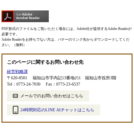
PDF形式のファイルをご覧いただく場合には、Adobe社が提供するAdobe Readerが
必要です。
Adobe Readerをお持ちでない方は、バナーのリンク先からダウンロードしてくだ
さい。（無料）
このページに関するお問い合わせ先
経営戦略課
〒620-8501
福知山市字内記13番地の1 福知山市役所3階
Tel：0773-24-7030
Fax：0773-23-6537
メールでのお問い合わせはこちら
24時間対応のLINE AIチャットはこちら
＜
外
部