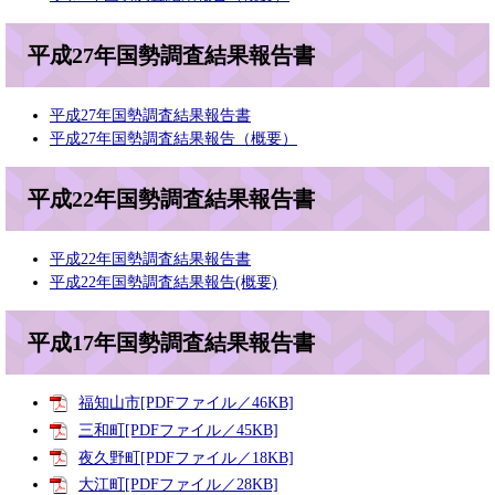
平成27年国勢調査結果報告書
平成27年国勢調査結果報告書
平成27年国勢調査結果報告（概要）
平成22年国勢調査結果報告書
平成22年国勢調査結果報告書
平成22年国勢調査結果報告(概要)
平成17年国勢調査結果報告書
福知山市[PDFファイル／46KB]
三和町[PDFファイル／45KB]
夜久野町[PDFファイル／18KB]
大江町[PDFファイル／28KB]