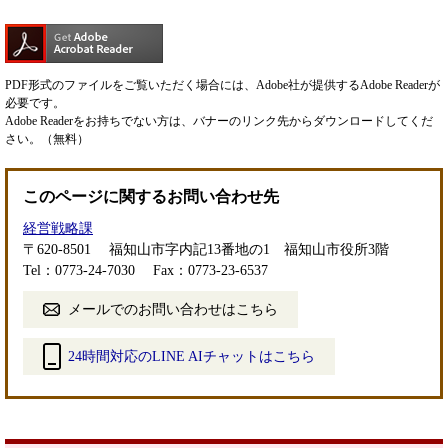
PDF形式のファイルをご覧いただく場合には、Adobe社が提供するAdobe Readerが
必要です。
Adobe Readerをお持ちでない方は、バナーのリンク先からダウンロードしてくだ
さい。（無料）
このページに関するお問い合わせ先
経営戦略課
〒620-8501
福知山市字内記13番地の1 福知山市役所3階
Tel：0773-24-7030
Fax：0773-23-6537
メールでのお問い合わせはこちら
24時間対応のLINE AIチャットはこちら
＜
外
部