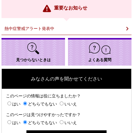
リ
ン
重要なお知らせ
ク
＞
熱中症警戒アラート発表中
見つからないときは
よくある質問
みなさんの声を聞かせてください
このページの情報は役に立ちましたか？
はい
どちらでもない
いいえ
このページは見つけやすかったですか？
はい
どちらでもない
いいえ