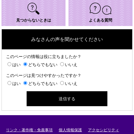
見つからないときは
よくある質問
みなさんの声を聞かせてください
このページの情報は役に立ちましたか？
はい
どちらでもない
いいえ
このページは見つけやすかったですか？
はい
どちらでもない
いいえ
リンク・著作権・免責事項
個人情報保護
アクセシビリティ