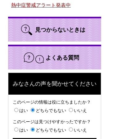
熱中症警戒アラート発表中
見つからないときは
よくある質問
みなさんの声を聞かせてください
このページの情報は役に立ちましたか？
はい
どちらでもない
いいえ
このページは見つけやすかったですか？
はい
どちらでもない
いいえ