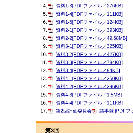
資料1-3[PDFファイル／276KB]
資料1-4[PDFファイル／111KB]
資料1-5[PDFファイル／124KB]
資料2-1[PDFファイル／393KB]
資料2-2[PDFファイル／49.68MB]
資料3-1[PDFファイル／325KB]
資料3-2[PDFファイル／427KB]
資料3-3[PDFファイル／784KB]
資料3-4[PDFファイル／94KB]
資料4-1[PDFファイル／250KB]
資料4-2[PDFファイル／296KB]
資料4-3[PDFファイル／1.5MB]
資料4-4[PDFファイル／111KB]
第2回評価委員会
議事録 [PDFフ
第3回