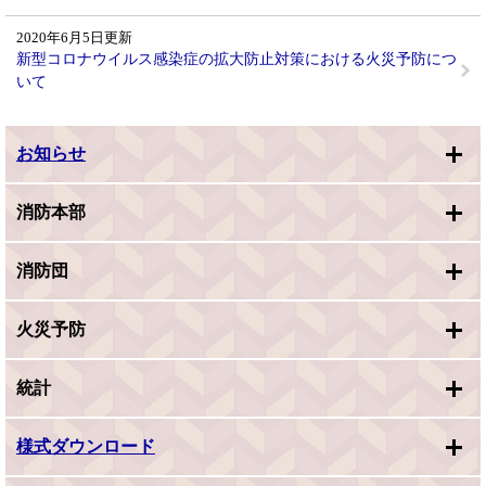
2020年6月5日更新
新型コロナウイルス感染症の拡大防止対策における火災予防につ
いて
お知らせ
消防本部
消防団
火災予防
統計
様式ダウンロード