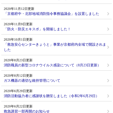
2020年11月12日更新
「京都府中・北部地域消防指令事務協議会」を設置しました
2020年11月9日更新
「防火・防災エキスポ」を開催しました！
2020年10月1日更新
「救急安心センターきょうと」事業が京都府内全域で開設されま
した
2020年8月23日更新
消防職員の新型コロナウイルス感染について（8月23日更新）
2020年8月12日更新
ガス機器の適切な維持管理について
2020年6月29日更新
消防活動協力者に感謝状を贈呈しました（令和2年6月29日）
2020年6月22日更新
救急講習一部再開のお知らせ