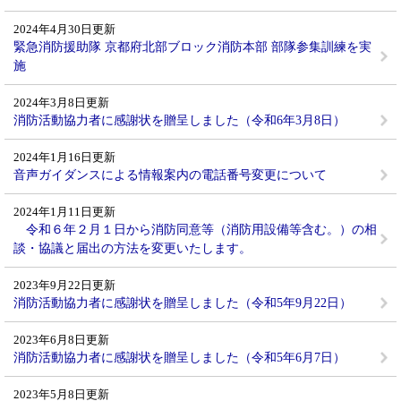
2024年4月30日更新
緊急消防援助隊 京都府北部ブロック消防本部 部隊参集訓練を実
施
2024年3月8日更新
消防活動協力者に感謝状を贈呈しました（令和6年3月8日）
2024年1月16日更新
音声ガイダンスによる情報案内の電話番号変更について
2024年1月11日更新
令和６年２月１日から消防同意等（消防用設備等含む。）の相
談・協議と届出の方法を変更いたします。
2023年9月22日更新
消防活動協力者に感謝状を贈呈しました（令和5年9月22日）
2023年6月8日更新
消防活動協力者に感謝状を贈呈しました（令和5年6月7日）
2023年5月8日更新