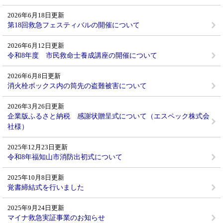
2026年6月18日更新
第18回救急フェスティバルの開催について
2026年6月12日更新
令和8年度 市民救命士養成講座の開催について
2026年6月8日更新
消火栓ボックス内の筒先の盗難被害について
2026年3月26日更新
企業版ふるさと納税 感謝状贈呈式について（エスペック株式会
社様）
2025年12月23日更新
令和8年福知山市消防出初式について
2025年10月8日更新
覚書締結式を行いました
2025年9月24日更新
マイナ救急実証事業のお知らせ