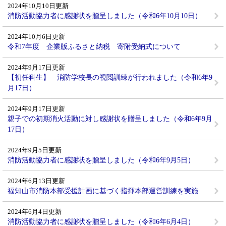
2024年10月10日更新
消防活動協力者に感謝状を贈呈しました（令和6年10月10日）
2024年10月6日更新
令和7年度 企業版ふるさと納税 寄附受納式について
2024年9月17日更新
【初任科生】 消防学校長の視閲訓練が行われました（令和6年9
月17日）
2024年9月17日更新
親子での初期消火活動に対し感謝状を贈呈しました（令和6年9月
17日）
2024年9月5日更新
消防活動協力者に感謝状を贈呈しました（令和6年9月5日）
2024年6月13日更新
福知山市消防本部受援計画に基づく指揮本部運営訓練を実施
2024年6月4日更新
消防活動協力者に感謝状を贈呈しました（令和6年6月4日）