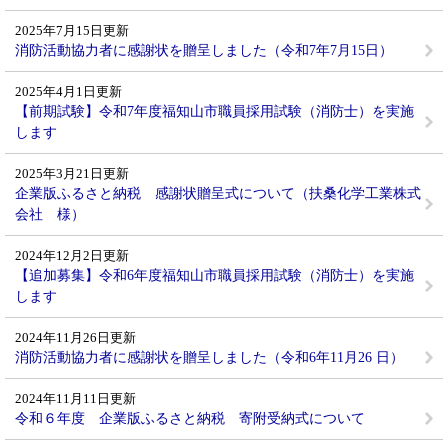
2025年7月15日更新
消防活動協力者に感謝状を贈呈しました（令和7年7月15日）
2025年4月1日更新
【前期試験】令和7年度福知山市職員採用試験（消防士）を実施
します
2025年3月21日更新
企業版ふるさと納税 感謝状贈呈式について（扶桑化学工業株式
会社 様）
2024年12月2日更新
【追加募集】令和6年度福知山市職員採用試験（消防士）を実施
します
2024年11月26日更新
消防活動協力者に感謝状を贈呈しました（令和6年11月26 日）
2024年11月11日更新
令和６年度 企業版ふるさと納税 寄附受納式について